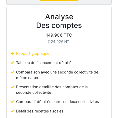
Analyse
Des comptes
149,90
€ TTC
(
124,92
€ HT)
Rapport graphique
Tableau de financement détaillé
Comparaison avec une seconde collectivité de
même nature
Présentation détaillée des comptes de la
seconde collectivité
Comparatif détaillée entre les deux collectivités
Détail des recettes fiscales