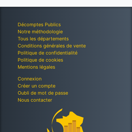
Décomptes Publics
Notre méthodologie
Tous les départements
Conditions générales de vente
Politique de confidentialité
Politique de cookies
Mentions légales
Connexion
Créer un compte
Oubli de mot de passe
Nous contacter