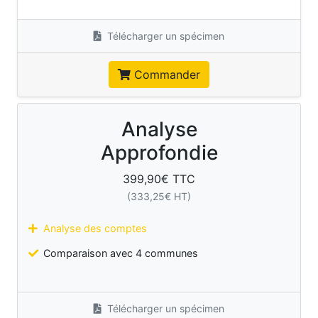
Télécharger un spécimen
Commander
Analyse
Approfondie
399,90
€ TTC
(
333,25
€ HT)
Analyse des comptes
Comparaison avec 4 communes
Télécharger un spécimen