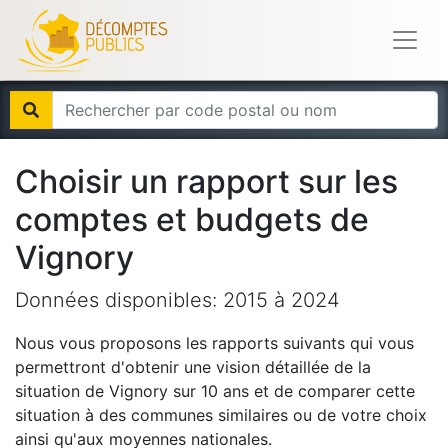
Choisir un rapport sur les
comptes et budgets de
Vignory
Données disponibles:
2015
à
2024
Nous vous proposons les rapports suivants qui vous
permettront d'obtenir une vision détaillée de la
situation de
Vignory
sur 10 ans et de comparer cette
situation à des communes similaires ou de votre choix
ainsi qu'aux moyennes nationales.