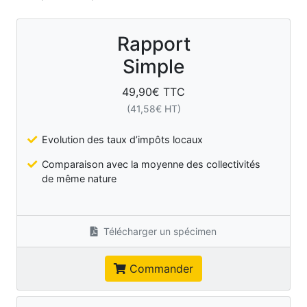
Rapport
Simple
49,90
€ TTC
(
41,58
€ HT)
Evolution des taux d’impôts locaux
Comparaison avec la moyenne des collectivités
de même nature
Télécharger un spécimen
Commander