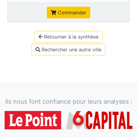
Commander
Retourner à la synthèse
Rechercher une autre ville
Ils nous font confiance pour leurs analyses :