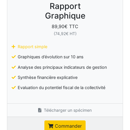
Rapport
Graphique
89,90
€ TTC
(
74,92
€ HT)
Rapport simple
Graphiques d’évolution sur 10 ans
Analyse des principaux indicateurs de gestion
Synthèse financière explicative
Evaluation du potentiel fiscal de la collectivité
Télécharger un spécimen
Commander