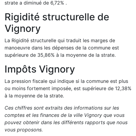
strate a
diminué de
6,72
%
.
Rigidité structurelle de
Vignory
La Rigidité structurelle qui traduit les marges de
manoeuvre dans les dépenses de la commune est
supérieure de
35,86
%
à la moyenne de la strate.
Impôts
Vignory
La pression fiscale qui indique si la commune est plus
ou moins fortement imposée, est
supérieure de
12,38
%
à la moyenne de la strate.
Ces chiffres sont extraits des informations sur les
comptes et les finances de la ville
Vignory
que vous
pouvez obtenir dans les différents rapports que nous
vous proposons
.