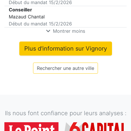
Début du mandat
15/2/2026
Conseiller
Mazaud Chantal
Début du mandat
15/2/2026
Montrer moins
Plus d'information sur
Vignory
Rechercher une autre ville
Ils nous font confiance pour leurs analyses :