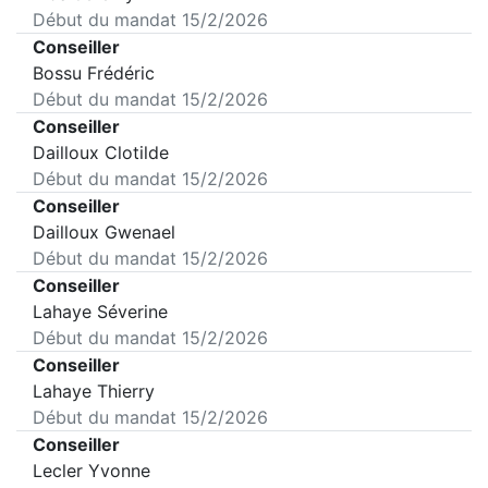
Début du mandat
15/2/2026
Conseiller
Bossu Frédéric
Début du mandat
15/2/2026
Conseiller
Dailloux Clotilde
Début du mandat
15/2/2026
Conseiller
Dailloux Gwenael
Début du mandat
15/2/2026
Conseiller
Lahaye Séverine
Début du mandat
15/2/2026
Conseiller
Lahaye Thierry
Début du mandat
15/2/2026
Conseiller
Lecler Yvonne