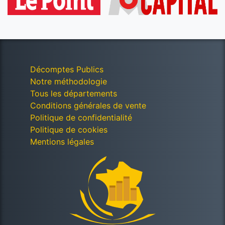
Décomptes Publics
Notre méthodologie
Tous les départements
Conditions générales de vente
Politique de confidentialité
Politique de cookies
Mentions légales