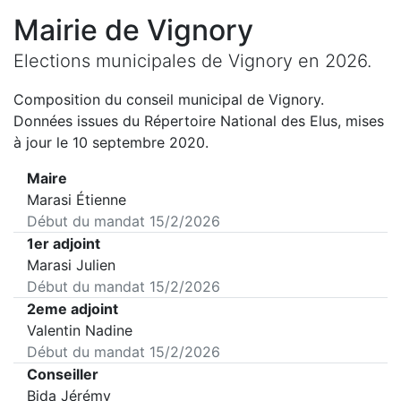
Mairie de
Vignory
Elections municipales de
Vignory
en
2026
.
Composition du conseil municipal de
Vignory
.
Données issues du Répertoire National des Elus, mises
à jour le 10 septembre 2020.
Maire
Marasi Étienne
Début du mandat
15/2/2026
1er adjoint
Marasi Julien
Début du mandat
15/2/2026
2eme adjoint
Valentin Nadine
Début du mandat
15/2/2026
Conseiller
Bida Jérémy