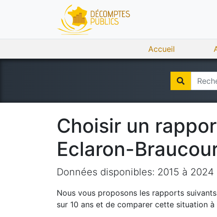
Accueil
Choisir un rappo
Eclaron-Braucour
Données disponibles:
2015
à
2024
Nous vous proposons les rapports suivants q
sur 10 ans et de comparer cette situation 