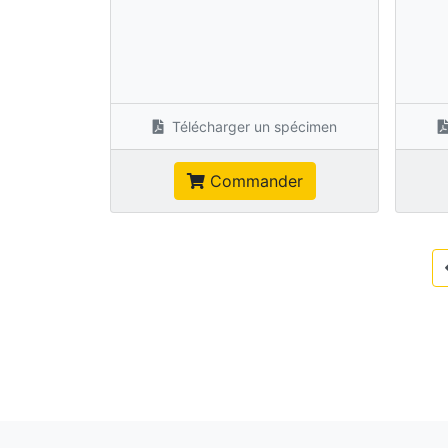
Télécharger un spécimen
Commander