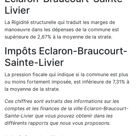
Livier
La Rigidité structurelle qui traduit les marges de
manoeuvre dans les dépenses de la commune est
supérieure de
2,67
%
à la moyenne de la strate.
Impôts
Eclaron-Braucourt-
Sainte-Livier
La pression fiscale qui indique si la commune est plus
ou moins fortement imposée, est
inférieure de
7,31
%
à
la moyenne de la strate.
Ces chiffres sont extraits des informations sur les
comptes et les finances de la ville
Eclaron-Braucourt-
Sainte-Livier
que vous pouvez obtenir dans les
différents rapports que nous vous proposons
.