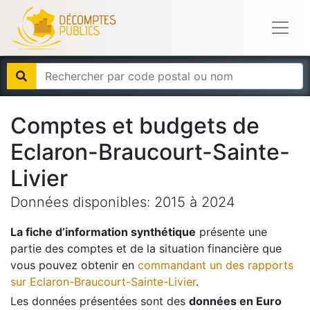
Comptes et budgets de
Eclaron-Braucourt-Sainte-
Livier
Données disponibles:
2015
à
2024
La fiche d’information synthétique
présente une
partie des comptes et de la situation financière que
vous pouvez obtenir en
commandant un des rapports
sur
Eclaron-Braucourt-Sainte-Livier
.
Les données présentées sont des
données en Euro