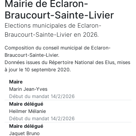
Mairie de
Eclaron-
Braucourt-Sainte-Livier
Elections municipales de
Eclaron-
Braucourt-Sainte-Livier
en
2026
.
Composition du conseil municipal de
Eclaron-
Braucourt-Sainte-Livier
.
Données issues du Répertoire National des Elus, mises
à jour le 10 septembre 2020.
Maire
Marin Jean-Yves
Début du mandat
14/2/2026
Maire délégué
Heilmer Mélanie
Début du mandat
14/2/2026
Maire délégué
Jaquet Bruno