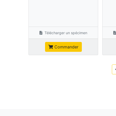
Télécharger un spécimen
Commander