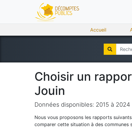
Accueil
Choisir un rappo
Jouin
Données disponibles:
2015
à
2024
Nous vous proposons les rapports suivants q
comparer cette situation à des communes si