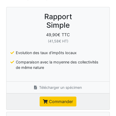
Rapport
Simple
49,90
€ TTC
(
41,58
€ HT)
Evolution des taux d’impôts locaux
Comparaison avec la moyenne des collectivités
de même nature
Télécharger un spécimen
Commander