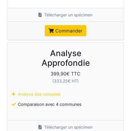
Télécharger un spécimen
Commander
Analyse
Approfondie
399,90
€ TTC
(
333,25
€ HT)
Analyse des comptes
Comparaison avec 4 communes
Télécharger un spécimen