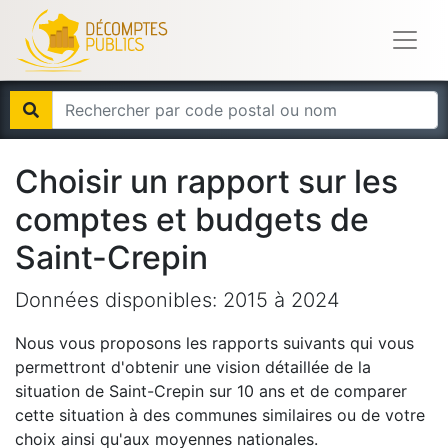
Choisir un rapport sur les
comptes et budgets de
Saint-Crepin
Données disponibles:
2015
à
2024
Nous vous proposons les rapports suivants qui vous
permettront d'obtenir une vision détaillée de la
situation de
Saint-Crepin
sur 10 ans et de comparer
cette situation à des communes similaires ou de votre
choix ainsi qu'aux moyennes nationales.