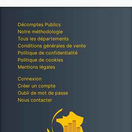
Décomptes Publics
Notre méthodologie
Tous les départements
Conditions générales de vente
Politique de confidentialité
Politique de cookies
Mentions légales
Connexion
Créer un compte
Oubli de mot de passe
Nous contacter