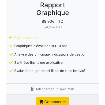
Rapport
Graphique
89,90
€ TTC
(
74,92
€ HT)
Rapport simple
Graphiques d’évolution sur 10 ans
Analyse des principaux indicateurs de gestion
Synthèse financière explicative
Evaluation du potentiel fiscal de la collectivité
Télécharger un spécimen
Commander