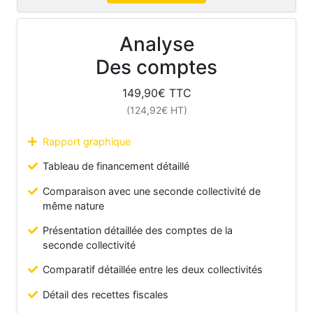
Analyse
Des comptes
149,90
€ TTC
(
124,92
€ HT)
Rapport graphique
Tableau de financement détaillé
Comparaison avec une seconde collectivité de
même nature
Présentation détaillée des comptes de la
seconde collectivité
Comparatif détaillée entre les deux collectivités
Détail des recettes fiscales