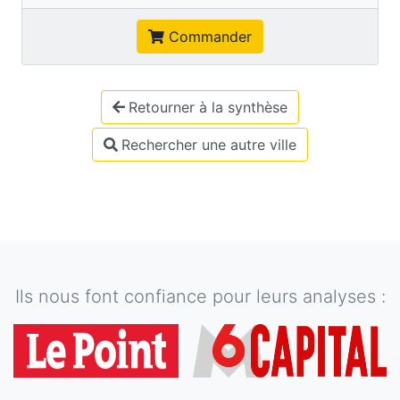
Commander
Retourner à la synthèse
Rechercher une autre ville
Ils nous font confiance pour leurs analyses :