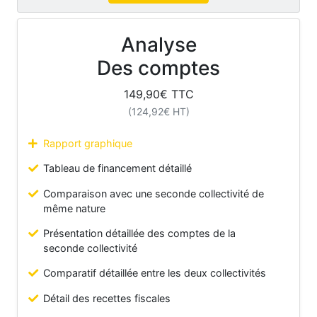
Analyse
Des comptes
149,90
€ TTC
(
124,92
€ HT)
Rapport graphique
Tableau de financement détaillé
Comparaison avec une seconde collectivité de
même nature
Présentation détaillée des comptes de la
seconde collectivité
Comparatif détaillée entre les deux collectivités
Détail des recettes fiscales