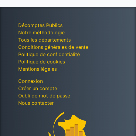
Décomptes Publics
Notre méthodologie
Tous les départements
Conditions générales de vente
Politique de confidentialité
Politique de cookies
Mentions légales
Connexion
Créer un compte
Oubli de mot de passe
Nous contacter