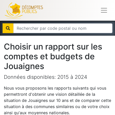
Choisir un rapport sur les
comptes et budgets de
Jouaignes
Données disponibles:
2015
à
2024
Nous vous proposons les rapports suivants qui vous
permettront d'obtenir une vision détaillée de la
situation de
Jouaignes
sur 10 ans et de comparer cette
situation à des communes similaires ou de votre choix
ainsi qu'aux moyennes nationales.