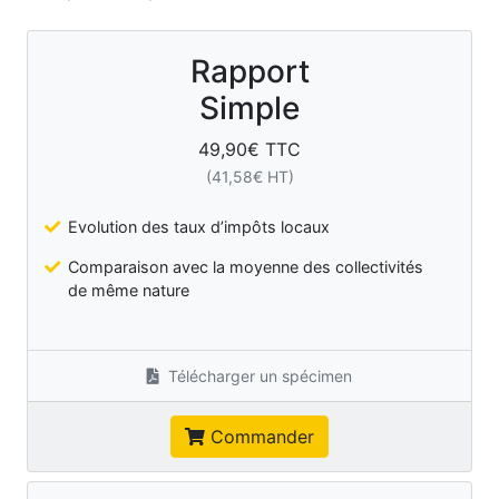
Rapport
Simple
49,90
€ TTC
(
41,58
€ HT)
Evolution des taux d’impôts locaux
Comparaison avec la moyenne des collectivités
de même nature
Télécharger un spécimen
Commander