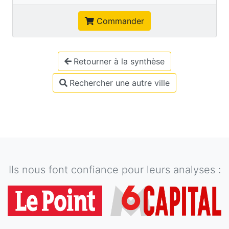
Commander
Retourner à la synthèse
Rechercher une autre ville
Ils nous font confiance pour leurs analyses :