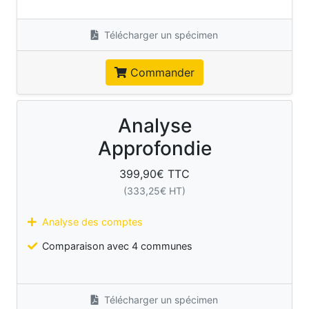
Télécharger un spécimen
Commander
Analyse
Approfondie
399,90
€ TTC
(
333,25
€ HT)
Analyse des comptes
Comparaison avec 4 communes
Télécharger un spécimen