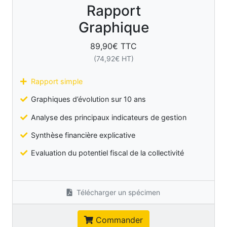
Rapport
Graphique
89,90
€ TTC
(
74,92
€ HT)
Rapport simple
Graphiques d’évolution sur 10 ans
Analyse des principaux indicateurs de gestion
Synthèse financière explicative
Evaluation du potentiel fiscal de la collectivité
Télécharger un spécimen
Commander