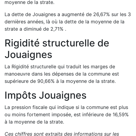
moyenne de la strate.
La dette de
Jouaignes
a
augmenté de
26,67
%
sur les 3
dernières années, là où la dette de la moyenne de la
strate a
diminué de
2,71
%
.
Rigidité structurelle de
Jouaignes
La Rigidité structurelle qui traduit les marges de
manoeuvre dans les dépenses de la commune est
supérieure de
90,66
%
à la moyenne de la strate.
Impôts
Jouaignes
La pression fiscale qui indique si la commune est plus
ou moins fortement imposée, est
inférieure de
16,59
%
à la moyenne de la strate.
Ces chiffres sont extraits des informations sur les