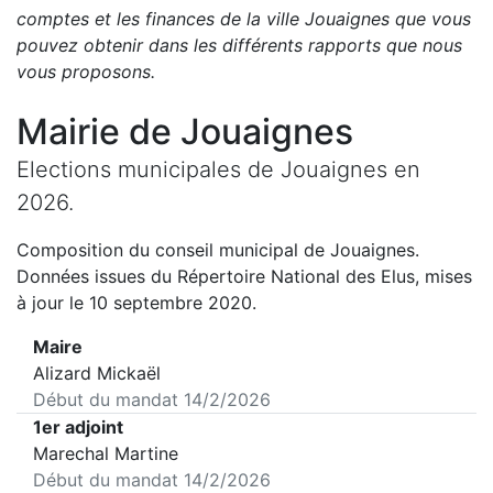
comptes et les finances de la ville
Jouaignes
que vous
pouvez obtenir dans les différents rapports que nous
vous proposons
.
Mairie de
Jouaignes
Elections municipales de
Jouaignes
en
2026
.
Composition du conseil municipal de
Jouaignes
.
Données issues du Répertoire National des Elus, mises
à jour le 10 septembre 2020.
Maire
Alizard Mickaël
Début du mandat
14/2/2026
1er adjoint
Marechal Martine
Début du mandat
14/2/2026