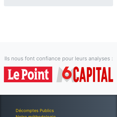
Ils nous font confiance pour leurs analyses :
Décomptes Publics
Notre méthodologie