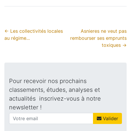
←
Les collectivités locales
Asnieres ne veut pas
au régime...
rembourser ses emprunts
toxiques
→
Pour recevoir nos prochains
classements, études, analyses et
actualités inscrivez-vous à notre
newsletter !
Valider