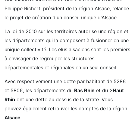
Philippe Richert, président de la région Alsace, relance
le projet de création d'un conseil unique d'Alsace.
La loi de 2010 sur les territoires autorise une région et
les départements qui la composent à fusionner en une
unique collectivité. Les élus alsaciens sont les premiers
à envisager de regrouper les structures
départementales et régionales en un seul conseil.
Avec respectivement une dette par habitant de 528€
et 580€, les départements du
Bas Rhin
et du
>Haut
Rhin
ont une dette au dessus de la strate. Vous
pouvez également retrouver les comptes de la région
Alsace
.