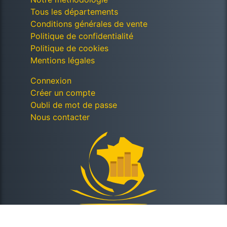
Tous les départements
Conditions générales de vente
Politique de confidentialité
Politique de cookies
Mentions légales
Connexion
Créer un compte
Oubli de mot de passe
Nous contacter
© Décomptes publics - Tous droits réservés