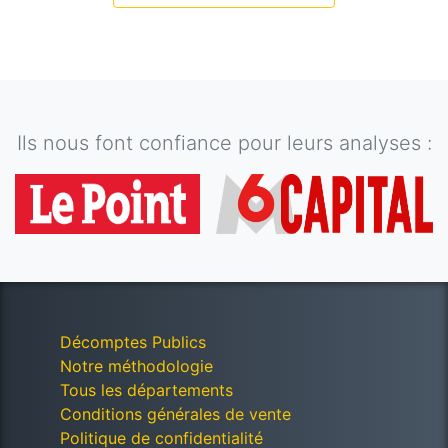
Ils nous font confiance pour leurs analyses :
Décomptes Publics
Notre méthodologie
Tous les départements
Conditions générales de vente
Politique de confidentialité