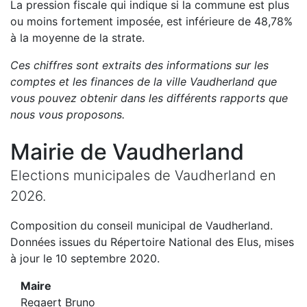
La pression fiscale qui indique si la commune est plus
ou moins fortement imposée, est
inférieure de
48,78
%
à la moyenne de la strate.
Ces chiffres sont extraits des informations sur les
comptes et les finances de la ville
Vaudherland
que
vous pouvez obtenir dans les différents rapports que
nous vous proposons
.
Mairie de
Vaudherland
Elections municipales de
Vaudherland
en
2026
.
Composition du conseil municipal de
Vaudherland
.
Données issues du Répertoire National des Elus, mises
à jour le 10 septembre 2020.
Maire
Regaert Bruno