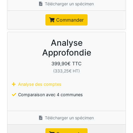
Télécharger un spécimen
Commander
Analyse
Approfondie
399,90
€ TTC
(
333,25
€ HT)
Analyse des comptes
Comparaison avec 4 communes
Télécharger un spécimen