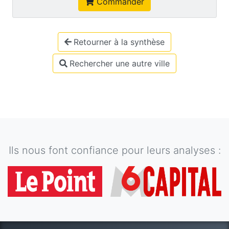
Commander
Retourner à la synthèse
Rechercher une autre ville
Ils nous font confiance pour leurs analyses :