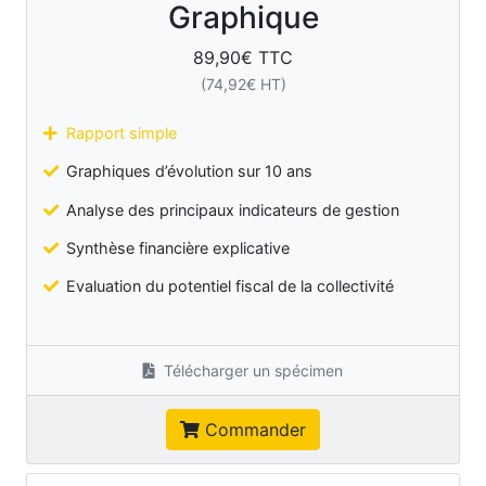
Graphique
89,90
€ TTC
(
74,92
€ HT)
Rapport simple
Graphiques d’évolution sur 10 ans
Analyse des principaux indicateurs de gestion
Synthèse financière explicative
Evaluation du potentiel fiscal de la collectivité
Télécharger un spécimen
Commander