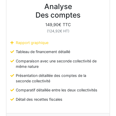
Analyse
Des comptes
149,90
€ TTC
(
124,92
€ HT)
Rapport graphique
Tableau de financement détaillé
Comparaison avec une seconde collectivité de
même nature
Présentation détaillée des comptes de la
seconde collectivité
Comparatif détaillée entre les deux collectivités
Détail des recettes fiscales