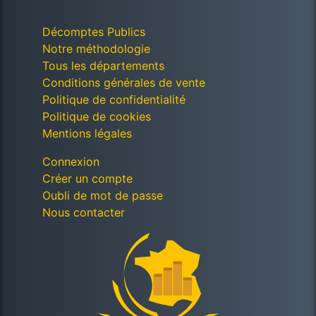
Décomptes Publics
Notre méthodologie
Tous les départements
Conditions générales de vente
Politique de confidentialité
Politique de cookies
Mentions légales
Connexion
Créer un compte
Oubli de mot de passe
Nous contacter