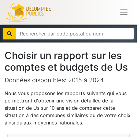
Choisir un rapport sur les
comptes et budgets de
Us
Données disponibles:
2015
à
2024
Nous vous proposons les rapports suivants qui vous
permettront d'obtenir une vision détaillée de la
situation de
Us
sur 10 ans et de comparer cette
situation à des communes similaires ou de votre choix
ainsi qu'aux moyennes nationales.