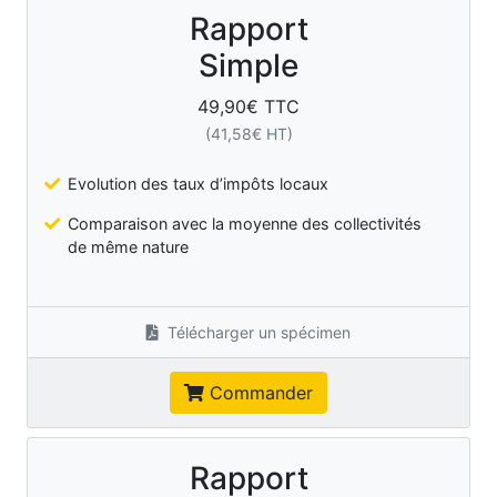
Rapport
Simple
49,90
€ TTC
(
41,58
€ HT)
Evolution des taux d’impôts locaux
Comparaison avec la moyenne des collectivités
de même nature
Télécharger un spécimen
Commander
Rapport