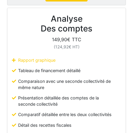
Analyse
Des comptes
149,90
€ TTC
(
124,92
€ HT)
Rapport graphique
Tableau de financement détaillé
Comparaison avec une seconde collectivité de
même nature
Présentation détaillée des comptes de la
seconde collectivité
Comparatif détaillée entre les deux collectivités
Détail des recettes fiscales