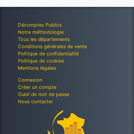
Décomptes Publics
Notre méthodologie
Tous les départements
Conditions générales de vente
Politique de confidentialité
Politique de cookies
Mentions légales
Connexion
Créer un compte
Oubli de mot de passe
Nous contacter