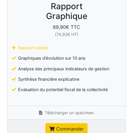
Rapport
Graphique
89,90
€ TTC
(
74,92
€ HT)
Rapport simple
Graphiques d’évolution sur 10 ans
Analyse des principaux indicateurs de gestion
Synthèse financière explicative
Evaluation du potentiel fiscal de la collectivité
Télécharger un spécimen
Commander