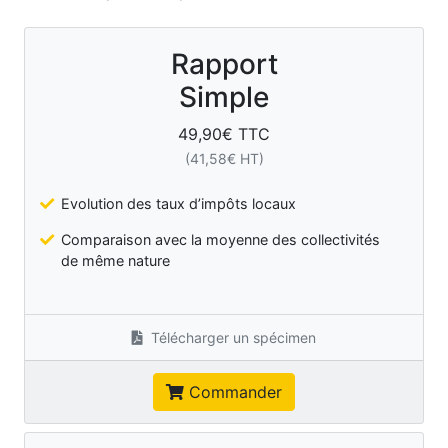
Rapport
Simple
49,90
€ TTC
(
41,58
€ HT)
Evolution des taux d’impôts locaux
Comparaison avec la moyenne des collectivités
de même nature
Télécharger un spécimen
Commander