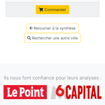
Commander
Retourner à la synthèse
Rechercher une autre ville
Ils nous font confiance pour leurs analyses :