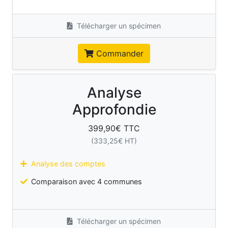
Télécharger un spécimen
Commander
Analyse
Approfondie
399,90
€ TTC
(
333,25
€ HT)
Analyse des comptes
Comparaison avec 4 communes
Télécharger un spécimen