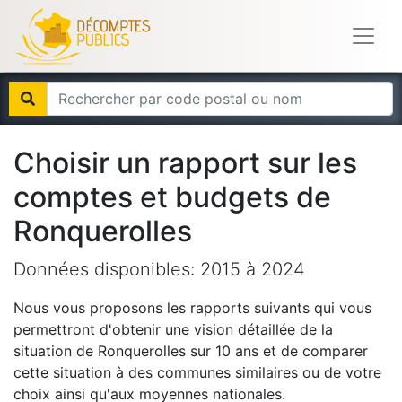
Choisir un rapport sur les
comptes et budgets de
Ronquerolles
Données disponibles:
2015
à
2024
Nous vous proposons les rapports suivants qui vous
permettront d'obtenir une vision détaillée de la
situation de
Ronquerolles
sur 10 ans et de comparer
cette situation à des communes similaires ou de votre
choix ainsi qu'aux moyennes nationales.