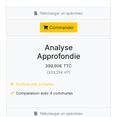
Télécharger un spécimen
Commander
Analyse
Approfondie
399,90
€ TTC
(
333,25
€ HT)
Analyse des comptes
Comparaison avec 4 communes
Télécharger un spécimen