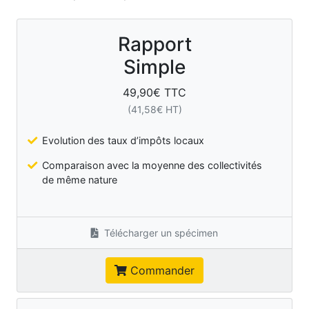
Rapport
Simple
49,90
€ TTC
(
41,58
€ HT)
Evolution des taux d’impôts locaux
Comparaison avec la moyenne des collectivités
de même nature
Télécharger un spécimen
Commander