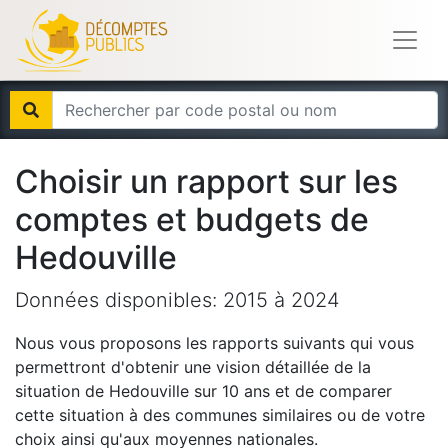
Choisir un rapport sur les
comptes et budgets de
Hedouville
Données disponibles:
2015
à
2024
Nous vous proposons les rapports suivants qui vous
permettront d'obtenir une vision détaillée de la
situation de
Hedouville
sur 10 ans et de comparer
cette situation à des communes similaires ou de votre
choix ainsi qu'aux moyennes nationales.