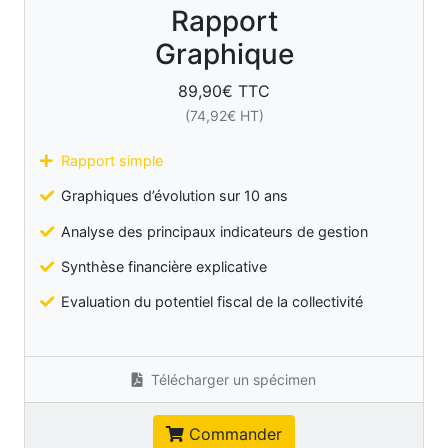
Rapport
Graphique
89,90
€ TTC
(
74,92
€ HT)
Rapport simple
Graphiques d’évolution sur 10 ans
Analyse des principaux indicateurs de gestion
Synthèse financière explicative
Evaluation du potentiel fiscal de la collectivité
Télécharger un spécimen
Commander