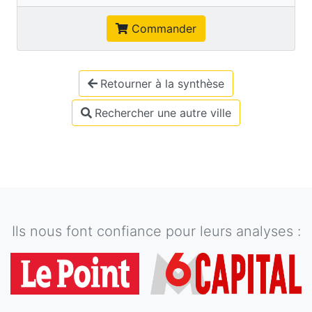
Commander
Retourner à la synthèse
Rechercher une autre ville
Ils nous font confiance pour leurs analyses :