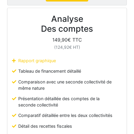
Analyse
Des comptes
149,90
€ TTC
(
124,92
€ HT)
Rapport graphique
Tableau de financement détaillé
Comparaison avec une seconde collectivité de
même nature
Présentation détaillée des comptes de la
seconde collectivité
Comparatif détaillée entre les deux collectivités
Détail des recettes fiscales