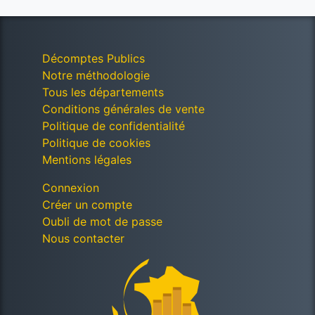
Décomptes Publics
Notre méthodologie
Tous les départements
Conditions générales de vente
Politique de confidentialité
Politique de cookies
Mentions légales
Connexion
Créer un compte
Oubli de mot de passe
Nous contacter