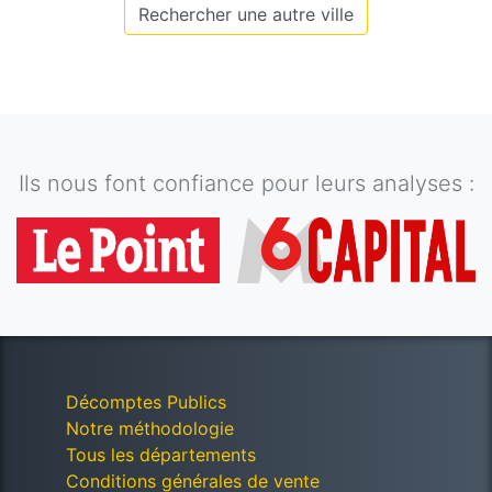
Rechercher une autre ville
Ils nous font confiance pour leurs analyses :
Décomptes Publics
Notre méthodologie
Tous les départements
Conditions générales de vente