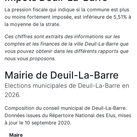
La pression fiscale qui indique si la commune est plus
ou moins fortement imposée, est
inférieure de
5,51
%
à
la moyenne de la strate.
Ces chiffres sont extraits des informations sur les
comptes et les finances de la ville
Deuil-La-Barre
que
vous pouvez obtenir dans les différents rapports que
nous vous proposons
.
Mairie de
Deuil-La-Barre
Elections municipales de
Deuil-La-Barre
en
2026
.
Composition du conseil municipal de
Deuil-La-Barre
.
Données issues du Répertoire National des Elus, mises
à jour le 10 septembre 2020.
Maire