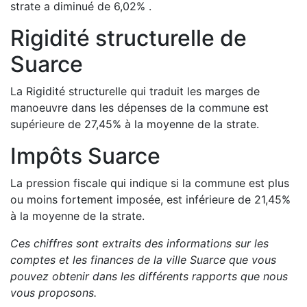
strate a
diminué de
6,02
%
.
Rigidité structurelle de
Suarce
La Rigidité structurelle qui traduit les marges de
manoeuvre dans les dépenses de la commune est
supérieure de
27,45
%
à la moyenne de la strate.
Impôts
Suarce
La pression fiscale qui indique si la commune est plus
ou moins fortement imposée, est
inférieure de
21,45
%
à la moyenne de la strate.
Ces chiffres sont extraits des informations sur les
comptes et les finances de la ville
Suarce
que vous
pouvez obtenir dans les différents rapports que nous
vous proposons
.