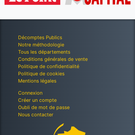
Décomptes Publics
Notre méthodologie
Tous les départements
Conditions générales de vente
Politique de confidentialité
Politique de cookies
Mentions légales
Connexion
Créer un compte
Oubli de mot de passe
Nous contacter