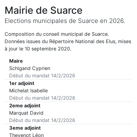
Mairie de
Suarce
Elections municipales de
Suarce
en
2026
.
Composition du conseil municipal de
Suarce
.
Données issues du Répertoire National des Elus, mises
à jour le 10 septembre 2020.
Maire
Schigand Cyprien
Début du mandat
14/2/2026
1er adjoint
Michelat Isabelle
Début du mandat
14/2/2026
2eme adjoint
Marquat David
Début du mandat
14/2/2026
3eme adjoint
Thevenot Léon