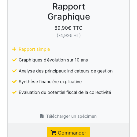
Rapport
Graphique
89,90
€ TTC
(
74,92
€ HT)
Rapport simple
Graphiques d’évolution sur 10 ans
Analyse des principaux indicateurs de gestion
Synthèse financière explicative
Evaluation du potentiel fiscal de la collectivité
Télécharger un spécimen
Commander