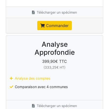
Télécharger un spécimen
Commander
Analyse
Approfondie
399,90
€ TTC
(
333,25
€ HT)
Analyse des comptes
Comparaison avec 4 communes
Télécharger un spécimen