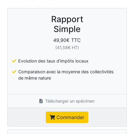
Rapport
Simple
49,90
€ TTC
(
41,58
€ HT)
Evolution des taux d’impôts locaux
Comparaison avec la moyenne des collectivités
de même nature
Télécharger un spécimen
Commander