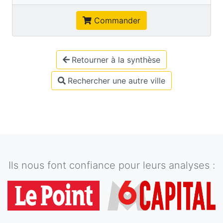
Commander
Retourner à la synthèse
Rechercher une autre ville
Ils nous font confiance pour leurs analyses :