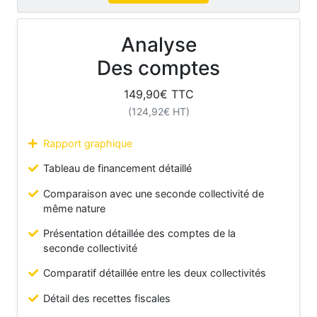
Analyse
Des comptes
149,90
€ TTC
(
124,92
€ HT)
Rapport graphique
Tableau de financement détaillé
Comparaison avec une seconde collectivité de
même nature
Présentation détaillée des comptes de la
seconde collectivité
Comparatif détaillée entre les deux collectivités
Détail des recettes fiscales