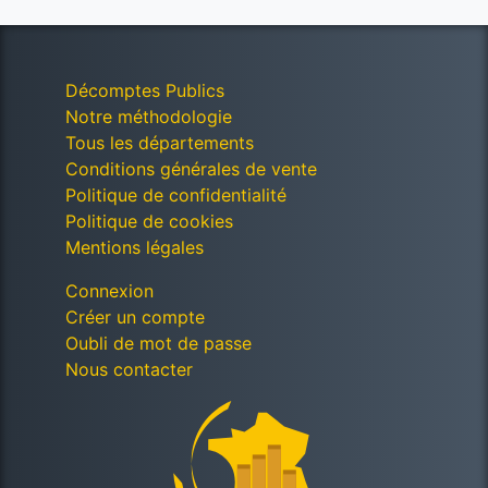
Décomptes Publics
Notre méthodologie
Tous les départements
Conditions générales de vente
Politique de confidentialité
Politique de cookies
Mentions légales
Connexion
Créer un compte
Oubli de mot de passe
Nous contacter