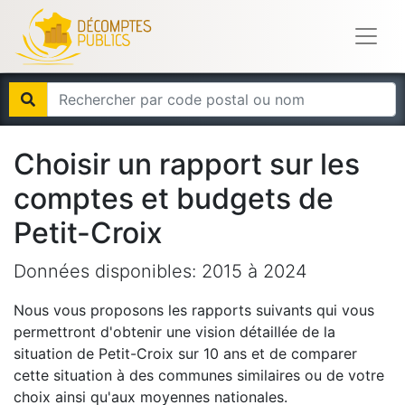
Choisir un rapport sur les
comptes et budgets de
Petit-Croix
Données disponibles:
2015
à
2024
Nous vous proposons les rapports suivants qui vous
permettront d'obtenir une vision détaillée de la
situation de
Petit-Croix
sur 10 ans et de comparer
cette situation à des communes similaires ou de votre
choix ainsi qu'aux moyennes nationales.