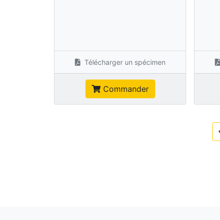
Télécharger un spécimen
Commander