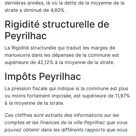
dernières années, là où la dette de la moyenne de la
strate a
diminué de
4,60
%
.
Rigidité structurelle de
Peyrilhac
La Rigidité structurelle qui traduit les marges de
manoeuvre dans les dépenses de la commune est
supérieure de
42,12
%
à la moyenne de la strate.
Impôts
Peyrilhac
La pression fiscale qui indique si la commune est plus
ou moins fortement imposée, est
supérieure de
11,97
%
à la moyenne de la strate.
Ces chiffres sont extraits des informations sur les
comptes et les finances de la ville
Peyrilhac
que vous
pouvez obtenir dans les différents rapports que nous