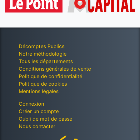
Décomptes Publics
Notre méthodologie
Tous les départements
Conditions générales de vente
Politique de confidentialité
Politique de cookies
Mentions légales
Connexion
Créer un compte
Oubli de mot de passe
Nous contacter