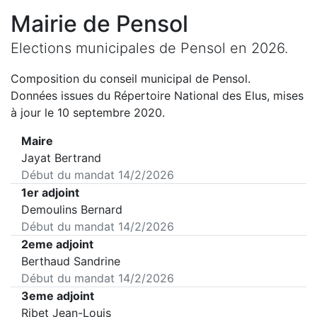
Mairie de
Pensol
Elections municipales de
Pensol
en
2026
.
Composition du conseil municipal de
Pensol
.
Données issues du Répertoire National des Elus, mises
à jour le 10 septembre 2020.
Maire
Jayat Bertrand
Début du mandat
14/2/2026
1er adjoint
Demoulins Bernard
Début du mandat
14/2/2026
2eme adjoint
Berthaud Sandrine
Début du mandat
14/2/2026
3eme adjoint
Ribet Jean-Louis