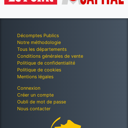
Décomptes Publics
Notre méthodologie
Tous les départements
Conditions générales de vente
Politique de confidentialité
Politique de cookies
Mentions légales
Connexion
Créer un compte
Oubli de mot de passe
Nous contacter