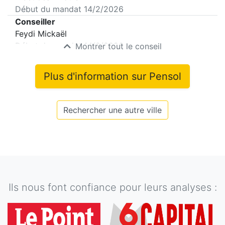
Début du mandat
14/2/2026
Conseiller
Feydi Mickaël
Début du mandat
14/2/2026
Montrer tout le conseil
Plus d'information sur
Pensol
Rechercher une autre ville
Ils nous font confiance pour leurs analyses :