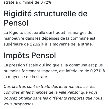
strate a
diminué de
6,72
%
.
Rigidité structurelle de
Pensol
La Rigidité structurelle qui traduit les marges de
manoeuvre dans les dépenses de la commune est
supérieure de
22,62
%
à la moyenne de la strate.
Impôts
Pensol
La pression fiscale qui indique si la commune est plus
ou moins fortement imposée, est
inférieure de
0,27
%
à
la moyenne de la strate.
Ces chiffres sont extraits des informations sur les
comptes et les finances de la ville
Pensol
que vous
pouvez obtenir dans les différents rapports que nous
vous proposons
.