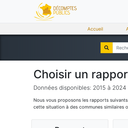
Accueil
Choisir un rappo
Données disponibles:
2015
à
2024
Nous vous proposons les rapports suivants q
cette situation à des communes similaires 