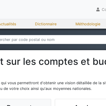
Co
Actualités
Dictionnaire
Méthodologie
rt sur les comptes et b
ui vous permettront d'obtenir une vision détaillée de la si
ou de votre choix ainsi qu'aux moyennes nationales.