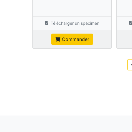
Télécharger un spécimen
Commander