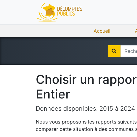
Accueil
Choisir un rappo
Entier
Données disponibles:
2015
à
2024
Nous vous proposons les rapports suivants q
comparer cette situation à des communes si