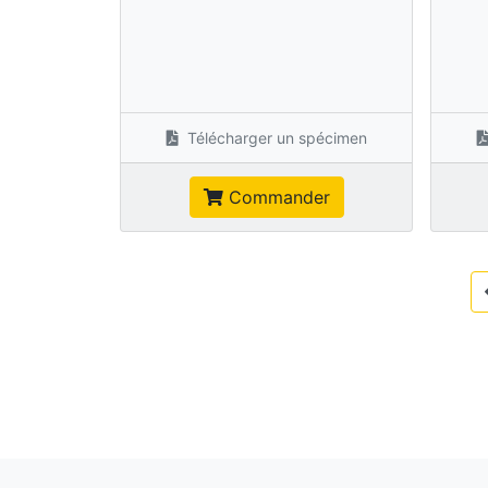
Télécharger un spécimen
Commander