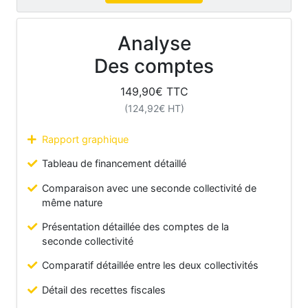
Analyse
Des comptes
149,90
€ TTC
(
124,92
€ HT)
Rapport graphique
Tableau de financement détaillé
Comparaison avec une seconde collectivité de
même nature
Présentation détaillée des comptes de la
seconde collectivité
Comparatif détaillée entre les deux collectivités
Détail des recettes fiscales