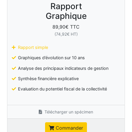
Rapport
Graphique
89,90
€ TTC
(
74,92
€ HT)
Rapport simple
Graphiques d’évolution sur 10 ans
Analyse des principaux indicateurs de gestion
Synthèse financière explicative
Evaluation du potentiel fiscal de la collectivité
Télécharger un spécimen
Commander