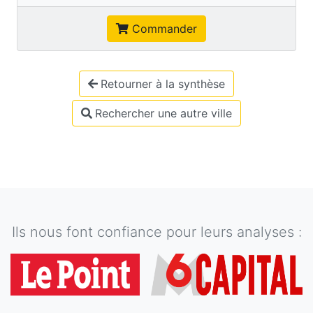
Commander
Retourner à la synthèse
Rechercher une autre ville
Ils nous font confiance pour leurs analyses :