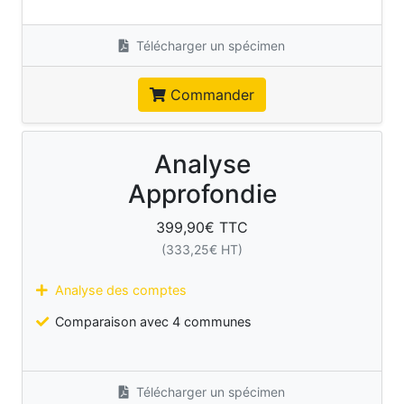
Télécharger un spécimen
Commander
Analyse
Approfondie
399,90
€ TTC
(
333,25
€ HT)
Analyse des comptes
Comparaison avec 4 communes
Télécharger un spécimen