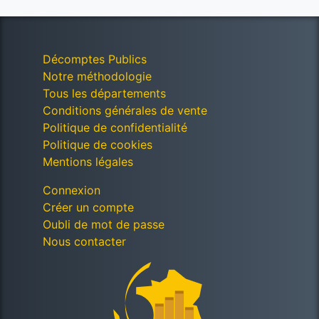
Décomptes Publics
Notre méthodologie
Tous les départements
Conditions générales de vente
Politique de confidentialité
Politique de cookies
Mentions légales
Connexion
Créer un compte
Oubli de mot de passe
Nous contacter