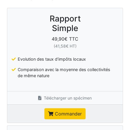
Rapport
Simple
49,90
€ TTC
(
41,58
€ HT)
Evolution des taux d’impôts locaux
Comparaison avec la moyenne des collectivités
de même nature
Télécharger un spécimen
Commander