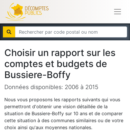
Choisir un rapport sur les
comptes et budgets de
Bussiere-Boffy
Données disponibles:
2006
à
2015
Nous vous proposons les rapports suivants qui vous
permettront d'obtenir une vision détaillée de la
situation de
Bussiere-Boffy
sur 10 ans et de comparer
cette situation à des communes similaires ou de votre
choix ainsi qu'aux moyennes nationales.