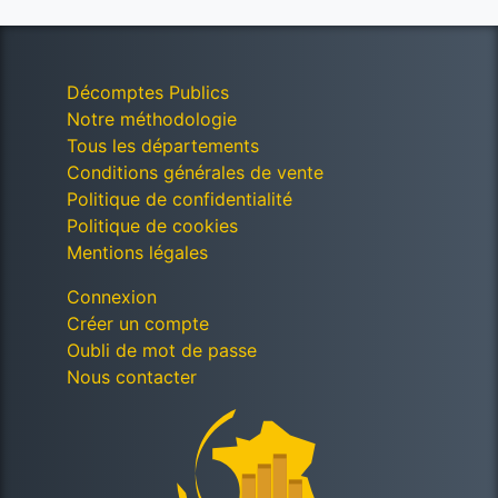
Décomptes Publics
Notre méthodologie
Tous les départements
Conditions générales de vente
Politique de confidentialité
Politique de cookies
Mentions légales
Connexion
Créer un compte
Oubli de mot de passe
Nous contacter