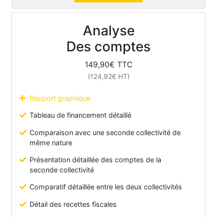
Analyse
Des comptes
149,90
€ TTC
(
124,92
€ HT)
Rapport graphique
Tableau de financement détaillé
Comparaison avec une seconde collectivité de
même nature
Présentation détaillée des comptes de la
seconde collectivité
Comparatif détaillée entre les deux collectivités
Détail des recettes fiscales