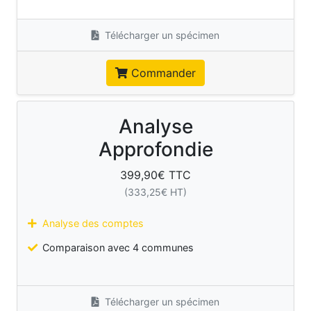
Télécharger un spécimen
Commander
Analyse
Approfondie
399,90
€ TTC
(
333,25
€ HT)
Analyse des comptes
Comparaison avec 4 communes
Télécharger un spécimen