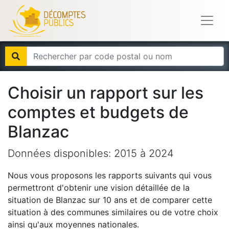
Choisir un rapport sur les
comptes et budgets de
Blanzac
Données disponibles:
2015
à
2024
Nous vous proposons les rapports suivants qui vous
permettront d'obtenir une vision détaillée de la
situation de
Blanzac
sur 10 ans et de comparer cette
situation à des communes similaires ou de votre choix
ainsi qu'aux moyennes nationales.