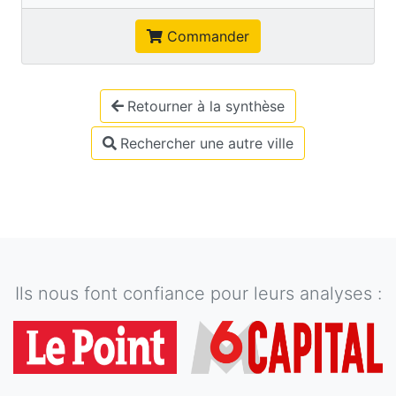
Commander
Retourner à la synthèse
Rechercher une autre ville
Ils nous font confiance pour leurs analyses :