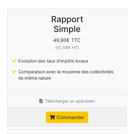
Rapport
Simple
49,90
€ TTC
(
41,58
€ HT)
Evolution des taux d’impôts locaux
Comparaison avec la moyenne des collectivités
de même nature
Télécharger un spécimen
Commander