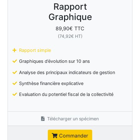
Rapport
Graphique
89,90
€ TTC
(
74,92
€ HT)
Rapport simple
Graphiques d’évolution sur 10 ans
Analyse des principaux indicateurs de gestion
Synthèse financière explicative
Evaluation du potentiel fiscal de la collectivité
Télécharger un spécimen
Commander