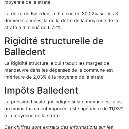
moyenne de la strate.
La dette de
Balledent
a
diminué de
30,02
%
sur les 3
dernières années, là où la dette de la moyenne de la
strate a
diminué de
6,72
%
.
Rigidité structurelle de
Balledent
La Rigidité structurelle qui traduit les marges de
manoeuvre dans les dépenses de la commune est
inférieure de
2,03
%
à la moyenne de la strate.
Impôts
Balledent
La pression fiscale qui indique si la commune est plus
ou moins fortement imposée, est
supérieure de
11,93
%
à la moyenne de la strate.
Ces chiffres sont extraits des informations sur les