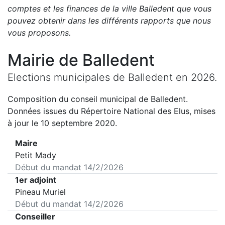
comptes et les finances de la ville
Balledent
que vous
pouvez obtenir dans les différents rapports que nous
vous proposons
.
Mairie de
Balledent
Elections municipales de
Balledent
en
2026
.
Composition du conseil municipal de
Balledent
.
Données issues du Répertoire National des Elus, mises
à jour le 10 septembre 2020.
Maire
Petit Mady
Début du mandat
14/2/2026
1er adjoint
Pineau Muriel
Début du mandat
14/2/2026
Conseiller