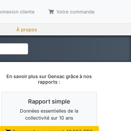
nnexion cliente
Votre commande
À propos
En savoir plus sur
Gensac
grâce à nos
rapports :
Rapport simple
Données essentielles de la
collectivité sur 10 ans