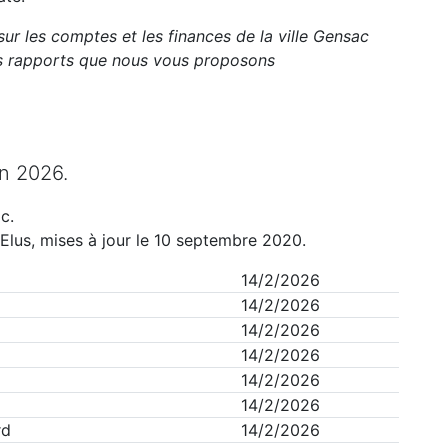
sur les comptes et les finances de la ville
Gensac
ts rapports que nous vous proposons
n
2026
.
ac
.
Elus, mises à jour le 10 septembre 2020.
14/2/2026
14/2/2026
14/2/2026
14/2/2026
14/2/2026
14/2/2026
rd
14/2/2026