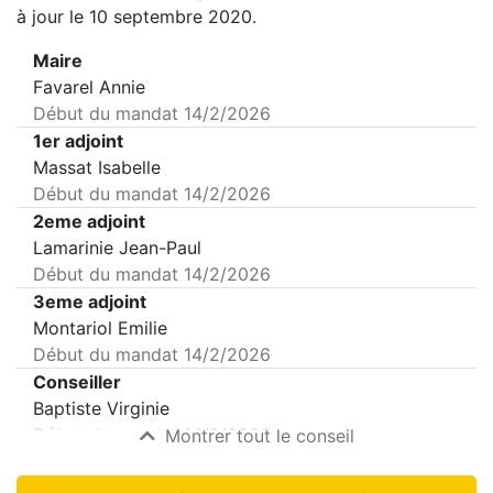
à jour le 10 septembre 2020.
Maire
Favarel Annie
Début du mandat
14/2/2026
1er adjoint
Massat Isabelle
Début du mandat
14/2/2026
2eme adjoint
Lamarinie Jean-Paul
Début du mandat
14/2/2026
3eme adjoint
Montariol Emilie
Début du mandat
14/2/2026
Conseiller
Baptiste Virginie
Début du mandat
14/2/2026
Montrer tout le conseil