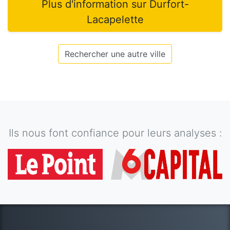
Plus d'information sur
Durfort-
Lacapelette
Rechercher une autre ville
Ils nous font confiance pour leurs analyses :