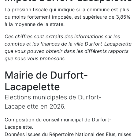
La pression fiscale qui indique si la commune est plus
ou moins fortement imposée, est
supérieure de
3,85
%
à la moyenne de la strate.
Ces chiffres sont extraits des informations sur les
comptes et les finances de la ville
Durfort-Lacapelette
que vous pouvez obtenir dans les différents rapports
que nous vous proposons
.
Mairie de
Durfort-
Lacapelette
Elections municipales de
Durfort-
Lacapelette
en
2026
.
Composition du conseil municipal de
Durfort-
Lacapelette
.
Données issues du Répertoire National des Elus, mises