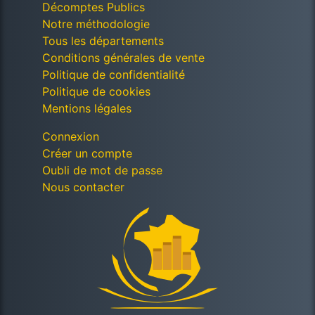
Décomptes Publics
Notre méthodologie
Tous les départements
Conditions générales de vente
Politique de confidentialité
Politique de cookies
Mentions légales
Connexion
Créer un compte
Oubli de mot de passe
Nous contacter