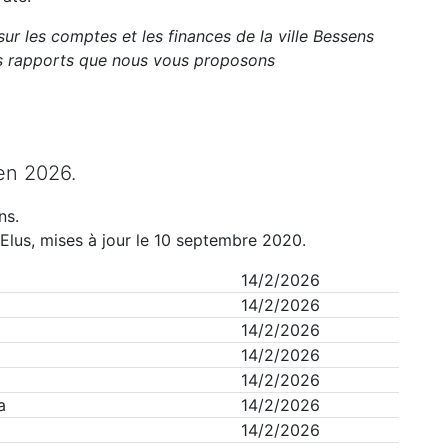
sur les comptes et les finances de la ville
Bessens
ts rapports que nous vous proposons
en
2026
.
ns
.
Elus, mises à jour le 10 septembre 2020.
14/2/2026
14/2/2026
14/2/2026
14/2/2026
14/2/2026
a
14/2/2026
14/2/2026