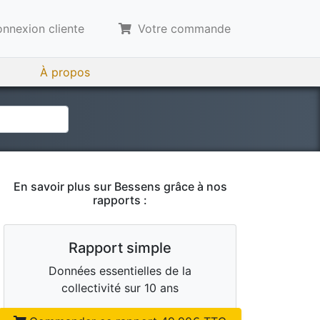
nnexion cliente
Votre commande
À propos
En savoir plus sur
Bessens
grâce à nos
rapports :
Rapport simple
Données essentielles de la
collectivité sur 10 ans