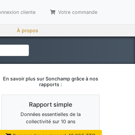
nnexion cliente
Votre commande
À propos
En savoir plus sur
Sonchamp
grâce à nos
rapports :
Rapport simple
Données essentielles de la
collectivité sur 10 ans