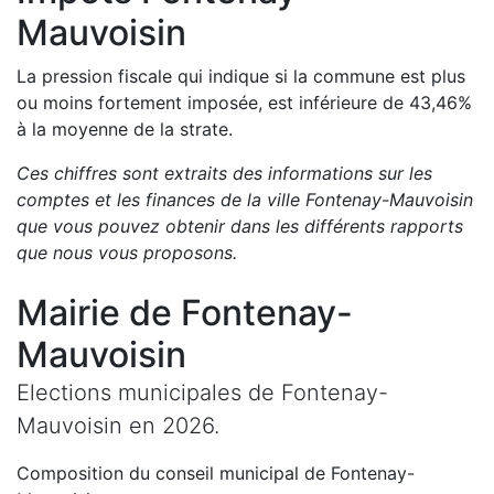
Mauvoisin
La pression fiscale qui indique si la commune est plus
ou moins fortement imposée, est
inférieure de
43,46
%
à la moyenne de la strate.
Ces chiffres sont extraits des informations sur les
comptes et les finances de la ville
Fontenay-Mauvoisin
que vous pouvez obtenir dans les différents rapports
que nous vous proposons
.
Mairie de
Fontenay-
Mauvoisin
Elections municipales de
Fontenay-
Mauvoisin
en
2026
.
Composition du conseil municipal de
Fontenay-