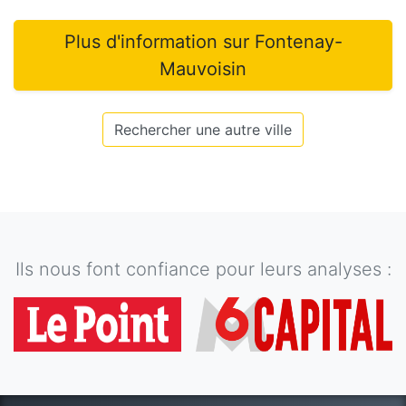
Plus d'information sur
Fontenay-
Mauvoisin
Rechercher une autre ville
Ils nous font confiance pour leurs analyses :