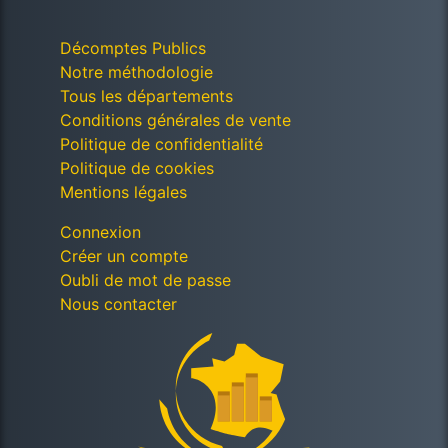
Décomptes Publics
Notre méthodologie
Tous les départements
Conditions générales de vente
Politique de confidentialité
Politique de cookies
Mentions légales
Connexion
Créer un compte
Oubli de mot de passe
Nous contacter