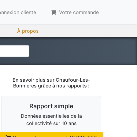
nnexion cliente
Votre commande
À propos
En savoir plus sur
Chaufour-Les-
Bonnieres
grâce à nos rapports :
Rapport simple
Données essentielles de la
collectivité sur 10 ans