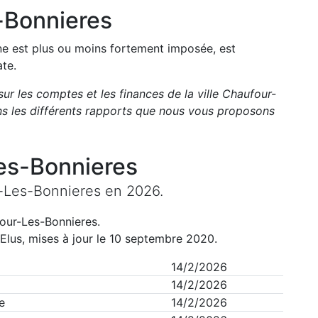
-Bonnieres
une est plus ou moins fortement imposée, est
ate.
sur les comptes et les finances de la ville
Chaufour-
s les différents rapports que nous vous proposons
es-Bonnieres
-Les-Bonnieres
en
2026
.
our-Les-Bonnieres
.
Elus, mises à jour le 10 septembre 2020.
14/2/2026
14/2/2026
e
14/2/2026