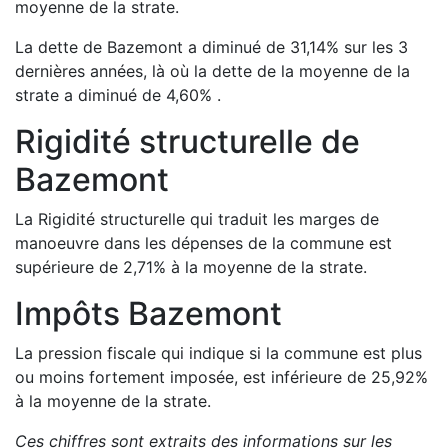
moyenne de la strate.
La dette de
Bazemont
a
diminué de
31,14
%
sur les 3
dernières années, là où la dette de la moyenne de la
strate a
diminué de
4,60
%
.
Rigidité structurelle de
Bazemont
La Rigidité structurelle qui traduit les marges de
manoeuvre dans les dépenses de la commune est
supérieure de
2,71
%
à la moyenne de la strate.
Impôts
Bazemont
La pression fiscale qui indique si la commune est plus
ou moins fortement imposée, est
inférieure de
25,92
%
à la moyenne de la strate.
Ces chiffres sont extraits des informations sur les