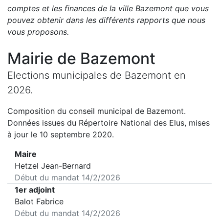
comptes et les finances de la ville
Bazemont
que vous
pouvez obtenir dans les différents rapports que nous
vous proposons
.
Mairie de
Bazemont
Elections municipales de
Bazemont
en
2026
.
Composition du conseil municipal de
Bazemont
.
Données issues du Répertoire National des Elus, mises
à jour le 10 septembre 2020.
Maire
Hetzel Jean-Bernard
Début du mandat
14/2/2026
1er adjoint
Balot Fabrice
Début du mandat
14/2/2026