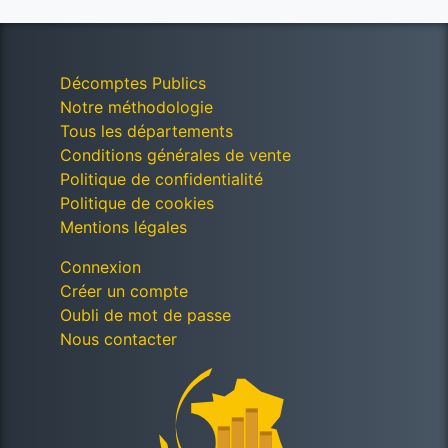
Décomptes Publics
Notre méthodologie
Tous les départements
Conditions générales de vente
Politique de confidentialité
Politique de cookies
Mentions légales
Connexion
Créer un compte
Oubli de mot de passe
Nous contacter