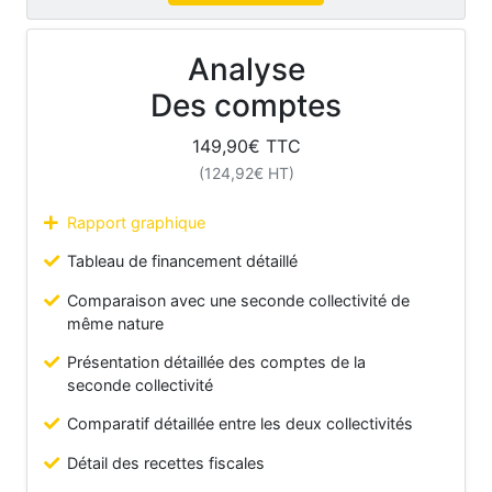
Analyse
Des comptes
149,90
€ TTC
(
124,92
€ HT)
Rapport graphique
Tableau de financement détaillé
Comparaison avec une seconde collectivité de
même nature
Présentation détaillée des comptes de la
seconde collectivité
Comparatif détaillée entre les deux collectivités
Détail des recettes fiscales