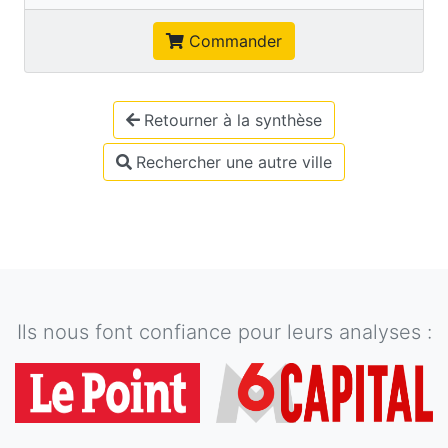
Commander
Retourner à la synthèse
Rechercher une autre ville
Ils nous font confiance pour leurs analyses :