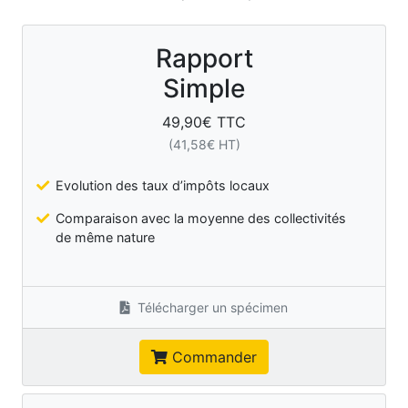
Rapport
Simple
49,90
€ TTC
(
41,58
€ HT)
Evolution des taux d’impôts locaux
Comparaison avec la moyenne des collectivités
de même nature
Télécharger un spécimen
Commander