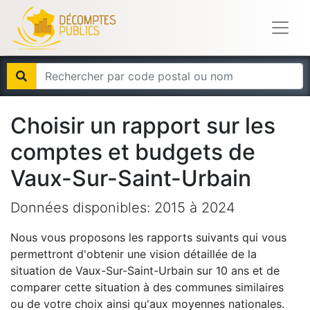
Choisir un rapport sur les
comptes et budgets de
Vaux-Sur-Saint-Urbain
Données disponibles:
2015
à
2024
Nous vous proposons les rapports suivants qui vous
permettront d'obtenir une vision détaillée de la
situation de
Vaux-Sur-Saint-Urbain
sur 10 ans et de
comparer cette situation à des communes similaires
ou de votre choix ainsi qu'aux moyennes nationales.