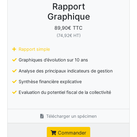
Rapport
Graphique
89,90
€ TTC
(
74,92
€ HT)
Rapport simple
Graphiques d’évolution sur 10 ans
Analyse des principaux indicateurs de gestion
Synthèse financière explicative
Evaluation du potentiel fiscal de la collectivité
Télécharger un spécimen
Commander