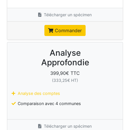
Télécharger un spécimen
Commander
Analyse
Approfondie
399,90
€ TTC
(
333,25
€ HT)
Analyse des comptes
Comparaison avec 4 communes
Télécharger un spécimen