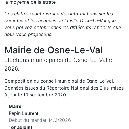
la moyenne de la strate.
Ces chiffres sont extraits des informations sur les
comptes et les finances de la ville
Osne-Le-Val
que
vous pouvez obtenir dans les différents rapports que
nous vous proposons
.
Mairie de
Osne-Le-Val
Elections municipales de
Osne-Le-Val
en
2026
.
Composition du conseil municipal de
Osne-Le-Val
.
Données issues du Répertoire National des Elus, mises
à jour le 10 septembre 2020.
Maire
Pepin Laurent
Début du mandat
14/2/2026
1er adjoint