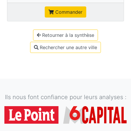
Commander
Retourner à la synthèse
Rechercher une autre ville
Ils nous font confiance pour leurs analyses :