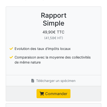
Rapport
Simple
49,90
€ TTC
(
41,58
€ HT)
Evolution des taux d’impôts locaux
Comparaison avec la moyenne des collectivités
de même nature
Télécharger un spécimen
Commander