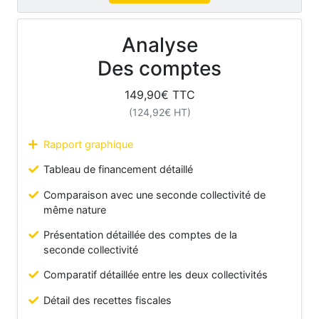
Analyse
Des comptes
149,90
€ TTC
(
124,92
€ HT)
Rapport graphique
Tableau de financement détaillé
Comparaison avec une seconde collectivité de
même nature
Présentation détaillée des comptes de la
seconde collectivité
Comparatif détaillée entre les deux collectivités
Détail des recettes fiscales