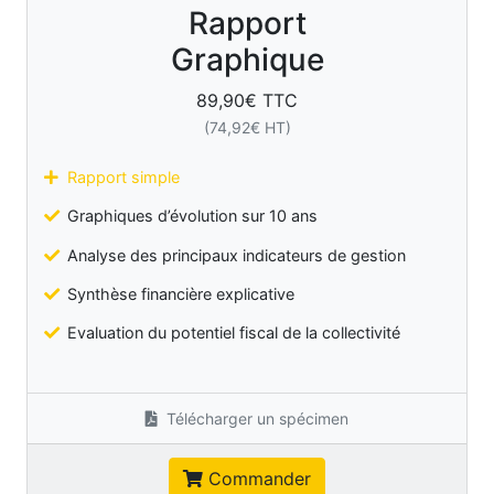
Rapport
Graphique
89,90
€ TTC
(
74,92
€ HT)
Rapport simple
Graphiques d’évolution sur 10 ans
Analyse des principaux indicateurs de gestion
Synthèse financière explicative
Evaluation du potentiel fiscal de la collectivité
Télécharger un spécimen
Commander