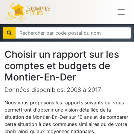
Choisir un rapport sur les
comptes et budgets de
Montier-En-Der
Données disponibles:
2008
à
2017
Nous vous proposons les rapports suivants qui vous
permettront d'obtenir une vision détaillée de la
situation de
Montier-En-Der
sur 10 ans et de comparer
cette situation à des communes similaires ou de votre
choix ainsi qu'aux moyennes nationales.