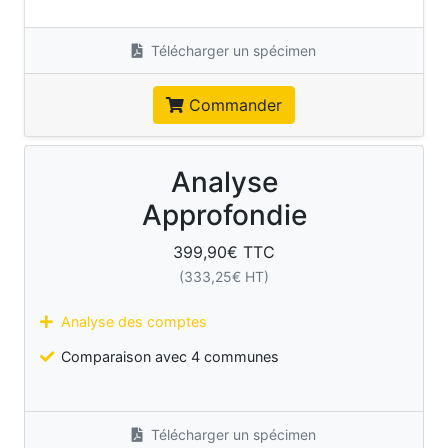
Télécharger un spécimen
Commander
Analyse
Approfondie
399,90
€ TTC
(
333,25
€ HT)
Analyse des comptes
Comparaison avec 4 communes
Télécharger un spécimen