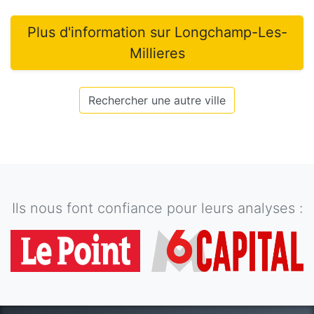
Plus d'information sur
Longchamp-Les-
Millieres
Rechercher une autre ville
Ils nous font confiance pour leurs analyses :