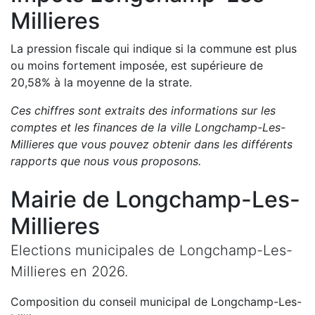
Millieres
La pression fiscale qui indique si la commune est plus
ou moins fortement imposée, est
supérieure de
20,58
%
à la moyenne de la strate.
Ces chiffres sont extraits des informations sur les
comptes et les finances de la ville
Longchamp-Les-
Millieres
que vous pouvez obtenir dans les différents
rapports que nous vous proposons
.
Mairie de
Longchamp-Les-
Millieres
Elections municipales de
Longchamp-Les-
Millieres
en
2026
.
Composition du conseil municipal de
Longchamp-Les-