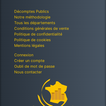
Décomptes Publics
Notre méthodologie
Tous les départements
Conditions générales de vente
Politique de confidentialité
Politique de cookies
Mentions légales
Connexion
Créer un compte
Oubli de mot de passe
Nous contacter