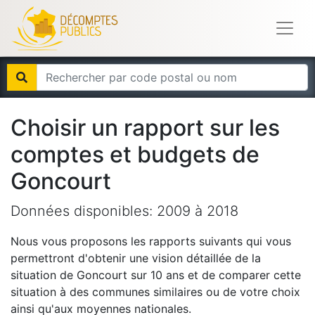
Choisir un rapport sur les
comptes et budgets de
Goncourt
Données disponibles:
2009
à
2018
Nous vous proposons les rapports suivants qui vous
permettront d'obtenir une vision détaillée de la
situation de
Goncourt
sur 10 ans et de comparer cette
situation à des communes similaires ou de votre choix
ainsi qu'aux moyennes nationales.