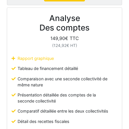
Analyse
Des comptes
149,90
€ TTC
(
124,92
€ HT)
Rapport graphique
Tableau de financement détaillé
Comparaison avec une seconde collectivité de
même nature
Présentation détaillée des comptes de la
seconde collectivité
Comparatif détaillée entre les deux collectivités
Détail des recettes fiscales