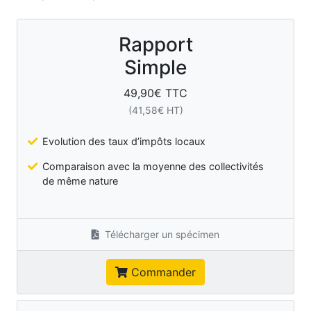
Rapport
Simple
49,90
€ TTC
(
41,58
€ HT)
Evolution des taux d’impôts locaux
Comparaison avec la moyenne des collectivités
de même nature
Télécharger un spécimen
Commander