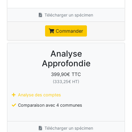
Télécharger un spécimen
Commander
Analyse
Approfondie
399,90
€ TTC
(
333,25
€ HT)
Analyse des comptes
Comparaison avec 4 communes
Télécharger un spécimen