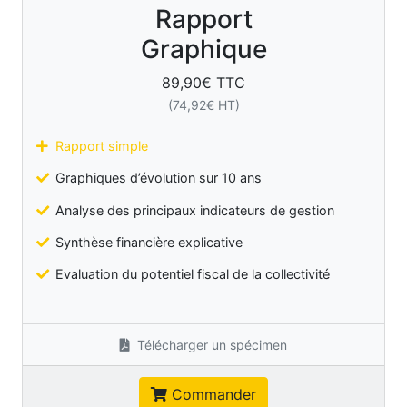
Rapport
Graphique
89,90
€ TTC
(
74,92
€ HT)
Rapport simple
Graphiques d’évolution sur 10 ans
Analyse des principaux indicateurs de gestion
Synthèse financière explicative
Evaluation du potentiel fiscal de la collectivité
Télécharger un spécimen
Commander