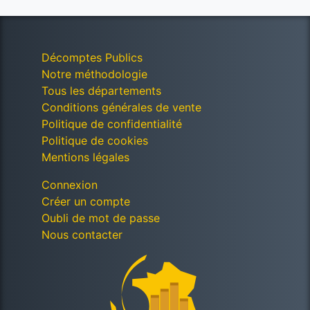
Décomptes Publics
Notre méthodologie
Tous les départements
Conditions générales de vente
Politique de confidentialité
Politique de cookies
Mentions légales
Connexion
Créer un compte
Oubli de mot de passe
Nous contacter