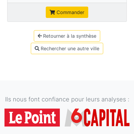
Commander
Retourner à la synthèse
Rechercher une autre ville
Ils nous font confiance pour leurs analyses :