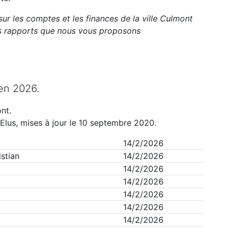
sur les comptes et les finances de la ville
Culmont
ts rapports que nous vous proposons
en
2026
.
nt
.
Elus, mises à jour le 10 septembre 2020.
14/2/2026
stian
14/2/2026
14/2/2026
14/2/2026
14/2/2026
14/2/2026
14/2/2026