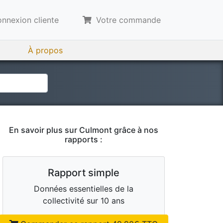
nnexion cliente
Votre commande
À propos
En savoir plus sur
Culmont
grâce à nos
rapports :
Rapport simple
Données essentielles de la
collectivité sur 10 ans