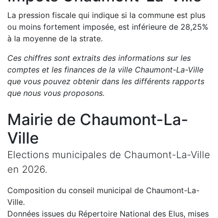
La pression fiscale qui indique si la commune est plus
ou moins fortement imposée, est
inférieure de
28,25
%
à la moyenne de la strate.
Ces chiffres sont extraits des informations sur les
comptes et les finances de la ville
Chaumont-La-Ville
que vous pouvez obtenir dans les différents rapports
que nous vous proposons
.
Mairie de
Chaumont-La-
Ville
Elections municipales de
Chaumont-La-Ville
en
2026
.
Composition du conseil municipal de
Chaumont-La-
Ville
.
Données issues du Répertoire National des Elus, mises