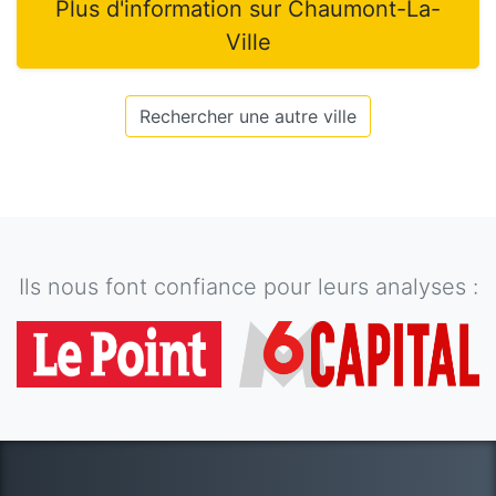
Plus d'information sur
Chaumont-La-
Ville
Rechercher une autre ville
Ils nous font confiance pour leurs analyses :