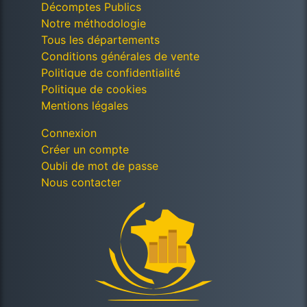
Décomptes Publics
Notre méthodologie
Tous les départements
Conditions générales de vente
Politique de confidentialité
Politique de cookies
Mentions légales
Connexion
Créer un compte
Oubli de mot de passe
Nous contacter