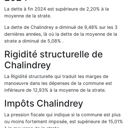
La dette à fin
2024
est
supérieure de
2,20
%
à la
moyenne de la strate.
La dette de
Chalindrey
a
diminué de
9,48
%
sur les 3
dernières années, là où la dette de la moyenne de la
strate a
diminué de
5,08
%
.
Rigidité structurelle de
Chalindrey
La Rigidité structurelle qui traduit les marges de
manoeuvre dans les dépenses de la commune est
inférieure de
12,93
%
à la moyenne de la strate.
Impôts
Chalindrey
La pression fiscale qui indique si la commune est plus
ou moins fortement imposée, est
supérieure de
15,01
%