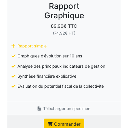
Rapport
Graphique
89,90
€ TTC
(
74,92
€ HT)
Rapport simple
Graphiques d’évolution sur 10 ans
Analyse des principaux indicateurs de gestion
Synthèse financière explicative
Evaluation du potentiel fiscal de la collectivité
Télécharger un spécimen
Commander