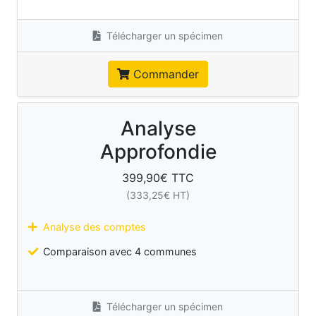
Télécharger un spécimen
Commander
Analyse
Approfondie
399,90
€ TTC
(
333,25
€ HT)
Analyse des comptes
Comparaison avec 4 communes
Télécharger un spécimen