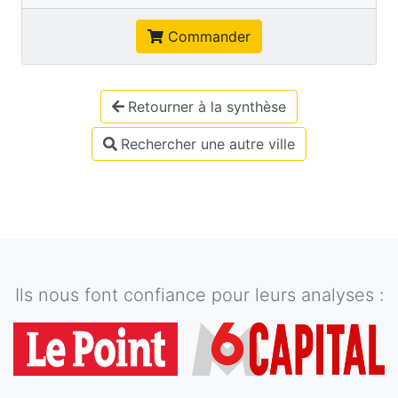
Commander
Retourner à la synthèse
Rechercher une autre ville
Ils nous font confiance pour leurs analyses :