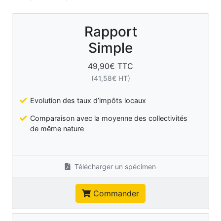
Rapport
Simple
49,90
€ TTC
(
41,58
€ HT)
Evolution des taux d’impôts locaux
Comparaison avec la moyenne des collectivités
de même nature
Télécharger un spécimen
Commander