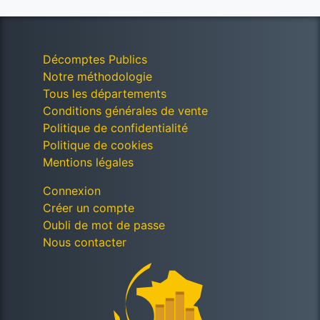
Décomptes Publics
Notre méthodologie
Tous les départements
Conditions générales de vente
Politique de confidentialité
Politique de cookies
Mentions légales
Connexion
Créer un compte
Oubli de mot de passe
Nous contacter