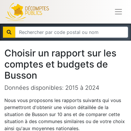
Choisir un rapport sur les
comptes et budgets de
Busson
Données disponibles:
2015
à
2024
Nous vous proposons les rapports suivants qui vous
permettront d'obtenir une vision détaillée de la
situation de
Busson
sur 10 ans et de comparer cette
situation à des communes similaires ou de votre choix
ainsi qu'aux moyennes nationales.