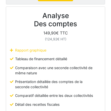
Analyse
Des comptes
149,90
€ TTC
(
124,92
€ HT)
Rapport graphique
Tableau de financement détaillé
Comparaison avec une seconde collectivité de
même nature
Présentation détaillée des comptes de la
seconde collectivité
Comparatif détaillée entre les deux collectivités
Détail des recettes fiscales