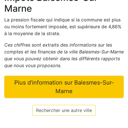
Marne
La pression fiscale qui indique si la commune est plus
ou moins fortement imposée, est
supérieure de
4,86
%
à la moyenne de la strate.
Ces chiffres sont extraits des informations sur les
comptes et les finances de la ville
Balesmes-Sur-Marne
que vous pouvez obtenir dans les différents rapports
que nous vous proposons
.
Plus d'information sur
Balesmes-Sur-
Marne
Rechercher une autre ville