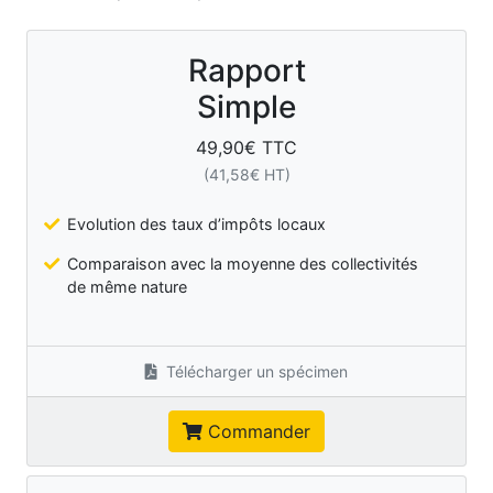
Rapport
Simple
49,90
€ TTC
(
41,58
€ HT)
Evolution des taux d’impôts locaux
Comparaison avec la moyenne des collectivités
de même nature
Télécharger un spécimen
Commander