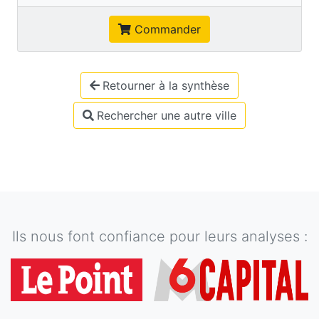
Commander
Retourner à la synthèse
Rechercher une autre ville
Ils nous font confiance pour leurs analyses :