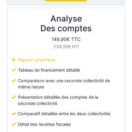
Analyse
Des comptes
149,90
€ TTC
(
124,92
€ HT)
Rapport graphique
Tableau de financement détaillé
Comparaison avec une seconde collectivité de
même nature
Présentation détaillée des comptes de la
seconde collectivité
Comparatif détaillée entre les deux collectivités
Détail des recettes fiscales