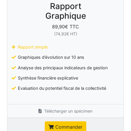
Rapport
Graphique
89,90
€ TTC
(
74,92
€ HT)
Rapport simple
Graphiques d’évolution sur 10 ans
Analyse des principaux indicateurs de gestion
Synthèse financière explicative
Evaluation du potentiel fiscal de la collectivité
Télécharger un spécimen
Commander