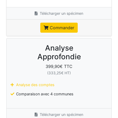
Télécharger un spécimen
Commander
Analyse
Approfondie
399,90
€ TTC
(
333,25
€ HT)
Analyse des comptes
Comparaison avec 4 communes
Télécharger un spécimen