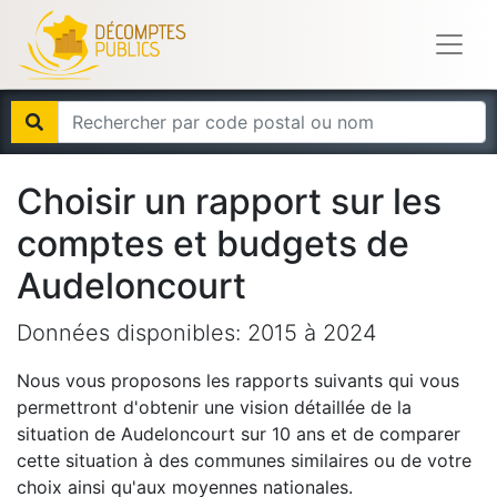
Choisir un rapport sur les
comptes et budgets de
Audeloncourt
Données disponibles:
2015
à
2024
Nous vous proposons les rapports suivants qui vous
permettront d'obtenir une vision détaillée de la
situation de
Audeloncourt
sur 10 ans et de comparer
cette situation à des communes similaires ou de votre
choix ainsi qu'aux moyennes nationales.