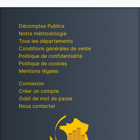
Décomptes Publics
Notre méthodologie
Tous les départements
Conditions générales de vente
Politique de confidentialité
Politique de cookies
Mentions légales
Connexion
Créer un compte
Oubli de mot de passe
Nous contacter