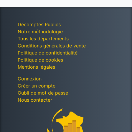
Décomptes Publics
Notre méthodologie
Tous les départements
Conditions générales de vente
Politique de confidentialité
Politique de cookies
Mentions légales
Connexion
Créer un compte
Oubli de mot de passe
Nous contacter