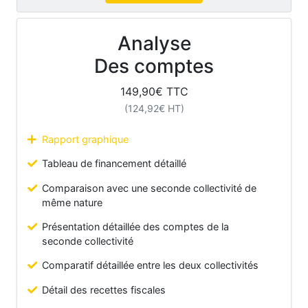
Analyse
Des comptes
149,90
€ TTC
(
124,92
€ HT)
Rapport graphique
Tableau de financement détaillé
Comparaison avec une seconde collectivité de
même nature
Présentation détaillée des comptes de la
seconde collectivité
Comparatif détaillée entre les deux collectivités
Détail des recettes fiscales