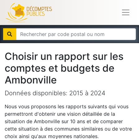
Choisir un rapport sur les
comptes et budgets de
Ambonville
Données disponibles:
2015
à
2024
Nous vous proposons les rapports suivants qui vous
permettront d'obtenir une vision détaillée de la
situation de
Ambonville
sur 10 ans et de comparer
cette situation à des communes similaires ou de votre
choix ainsi qu'aux moyennes nationales.