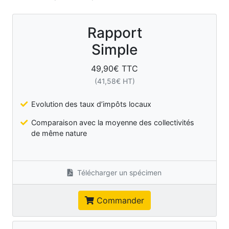
Rapport
Simple
49,90
€ TTC
(
41,58
€ HT)
Evolution des taux d’impôts locaux
Comparaison avec la moyenne des collectivités
de même nature
Télécharger un spécimen
Commander