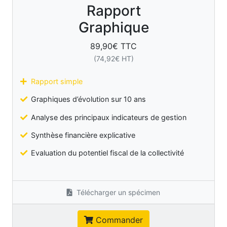
Rapport
Graphique
89,90
€ TTC
(
74,92
€ HT)
Rapport simple
Graphiques d’évolution sur 10 ans
Analyse des principaux indicateurs de gestion
Synthèse financière explicative
Evaluation du potentiel fiscal de la collectivité
Télécharger un spécimen
Commander