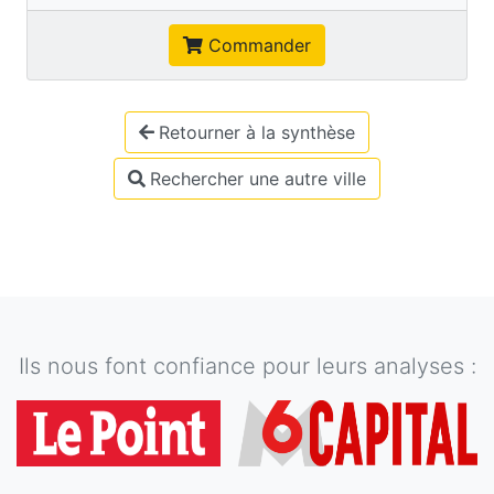
Commander
Retourner à la synthèse
Rechercher une autre ville
Ils nous font confiance pour leurs analyses :