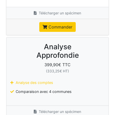
Télécharger un spécimen
Commander
Analyse
Approfondie
399,90
€ TTC
(
333,25
€ HT)
Analyse des comptes
Comparaison avec 4 communes
Télécharger un spécimen