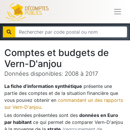
Comptes et budgets de
Vern-D'anjou
Données disponibles:
2008
à
2017
La fiche d’information synthétique
présente une
partie des comptes et de la situation financière que
vous pouvez obtenir en
commandant un des rapports
sur
Vern-D'anjou
.
Les données présentées sont des
données en Euro
par habitant
ce qui permet de comparer
Vern-D'anjou
à la moyenne de la
strate
(regroupement de