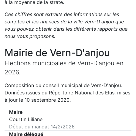
à la moyenne de la strate.
Ces chiffres sont extraits des informations sur les
comptes et les finances de la ville
Vern-D'anjou
que
vous pouvez obtenir dans les différents rapports que
nous vous proposons
.
Mairie de
Vern-D'anjou
Elections municipales de
Vern-D'anjou
en
2026
.
Composition du conseil municipal de
Vern-D'anjou
.
Données issues du Répertoire National des Elus, mises
à jour le 10 septembre 2020.
Maire
Courtin Liliane
Début du mandat
14/2/2026
Maire délégué