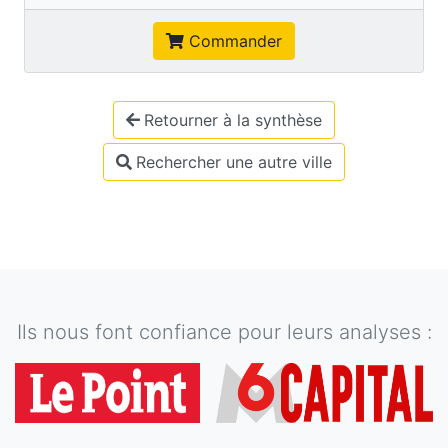
Commander
Retourner à la synthèse
Rechercher une autre ville
Ils nous font confiance pour leurs analyses :