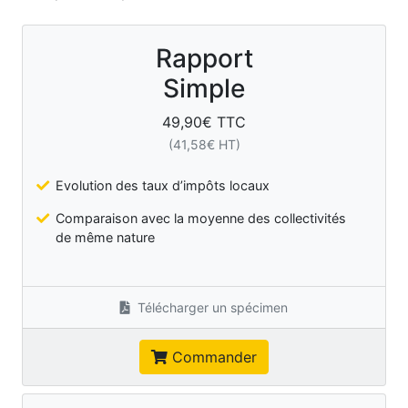
Rapport
Simple
49,90
€ TTC
(
41,58
€ HT)
Evolution des taux d’impôts locaux
Comparaison avec la moyenne des collectivités
de même nature
Télécharger un spécimen
Commander