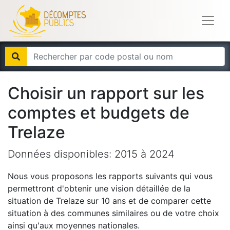
Choisir un rapport sur les
comptes et budgets de
Trelaze
Données disponibles:
2015
à
2024
Nous vous proposons les rapports suivants qui vous
permettront d'obtenir une vision détaillée de la
situation de
Trelaze
sur 10 ans et de comparer cette
situation à des communes similaires ou de votre choix
ainsi qu'aux moyennes nationales.