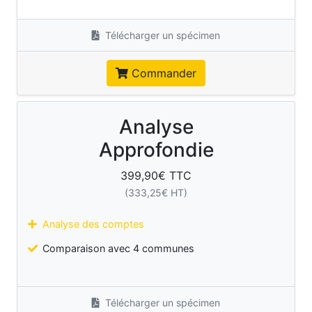
Télécharger un spécimen
Commander
Analyse
Approfondie
399,90
€ TTC
(
333,25
€ HT)
Analyse des comptes
Comparaison avec 4 communes
Télécharger un spécimen