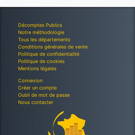
Décomptes Publics
Notre méthodologie
Tous les départements
Conditions générales de vente
Politique de confidentialité
Politique de cookies
Mentions légales
Connexion
Créer un compte
Oubli de mot de passe
Nous contacter