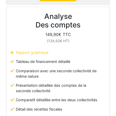
Analyse
Des comptes
149,90
€ TTC
(
124,92
€ HT)
Rapport graphique
Tableau de financement détaillé
Comparaison avec une seconde collectivité de
même nature
Présentation détaillée des comptes de la
seconde collectivité
Comparatif détaillée entre les deux collectivités
Détail des recettes fiscales