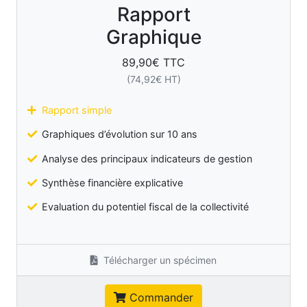
Rapport
Graphique
89,90
€ TTC
(
74,92
€ HT)
Rapport simple
Graphiques d’évolution sur 10 ans
Analyse des principaux indicateurs de gestion
Synthèse financière explicative
Evaluation du potentiel fiscal de la collectivité
Télécharger un spécimen
Commander