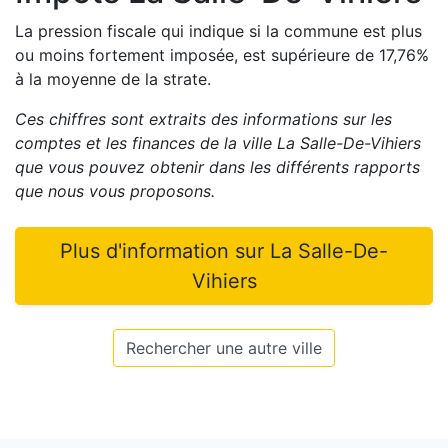
La pression fiscale qui indique si la commune est plus
ou moins fortement imposée, est
supérieure de
17,76
%
à la moyenne de la strate.
Ces chiffres sont extraits des informations sur les
comptes et les finances de la ville
La Salle-De-Vihiers
que vous pouvez obtenir dans les différents rapports
que nous vous proposons
.
Plus d'information sur
La Salle-De-
Vihiers
Rechercher une autre ville