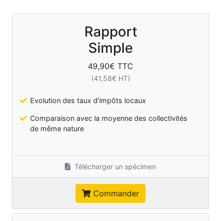
Rapport
Simple
49,90
€ TTC
(
41,58
€ HT)
Evolution des taux d’impôts locaux
Comparaison avec la moyenne des collectivités
de même nature
Télécharger un spécimen
Commander