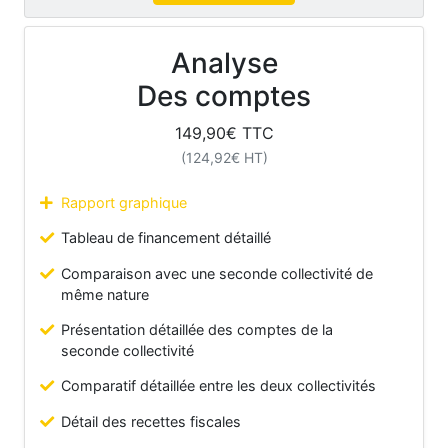
Analyse
Des comptes
149,90
€ TTC
(
124,92
€ HT)
Rapport graphique
Tableau de financement détaillé
Comparaison avec une seconde collectivité de
même nature
Présentation détaillée des comptes de la
seconde collectivité
Comparatif détaillée entre les deux collectivités
Détail des recettes fiscales