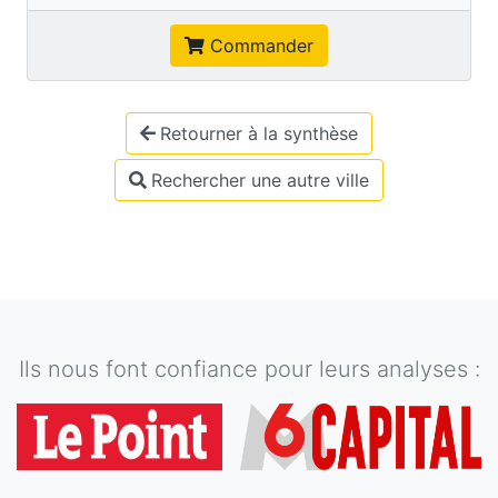
Commander
Retourner à la synthèse
Rechercher une autre ville
Ils nous font confiance pour leurs analyses :