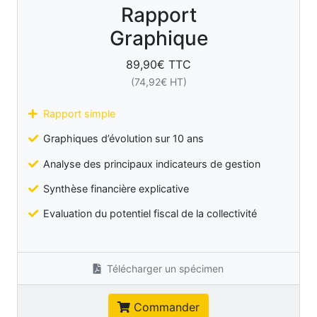
Rapport
Graphique
89,90
€ TTC
(
74,92
€ HT)
Rapport simple
Graphiques d’évolution sur 10 ans
Analyse des principaux indicateurs de gestion
Synthèse financière explicative
Evaluation du potentiel fiscal de la collectivité
Télécharger un spécimen
Commander