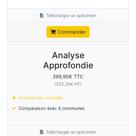
Télécharger un spécimen
Commander
Analyse
Approfondie
399,90
€ TTC
(
333,25
€ HT)
Analyse des comptes
Comparaison avec 4 communes
Télécharger un spécimen