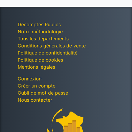
Décomptes Publics
Notre méthodologie
Tous les départements
Conditions générales de vente
Politique de confidentialité
Politique de cookies
Mentions légales
Connexion
Créer un compte
Oubli de mot de passe
Nous contacter