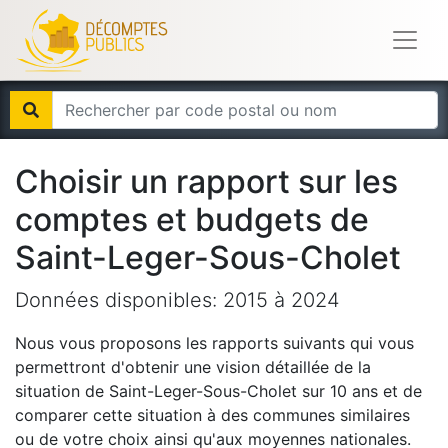
Choisir un rapport sur les
comptes et budgets de
Saint-Leger-Sous-Cholet
Données disponibles:
2015
à
2024
Nous vous proposons les rapports suivants qui vous
permettront d'obtenir une vision détaillée de la
situation de
Saint-Leger-Sous-Cholet
sur 10 ans et de
comparer cette situation à des communes similaires
ou de votre choix ainsi qu'aux moyennes nationales.