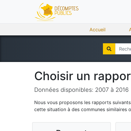
Accueil
Choisir un rappo
Données disponibles:
2007
à
2016
Nous vous proposons les rapports suivants q
cette situation à des communes similaires 