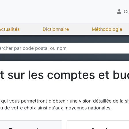
Co
Actualités
Dictionnaire
Méthodologie
rt sur les comptes et b
ui vous permettront d'obtenir une vision détaillée de la si
ou de votre choix ainsi qu'aux moyennes nationales.