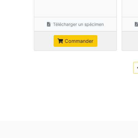
Télécharger un spécimen
Commander