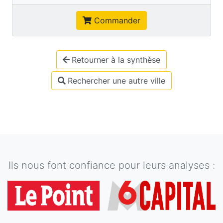
Commander
Retourner à la synthèse
Rechercher une autre ville
Ils nous font confiance pour leurs analyses :