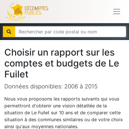
Choisir un rapport sur les
comptes et budgets de
Le
Fuilet
Données disponibles:
2006
à
2015
Nous vous proposons les rapports suivants qui vous
permettront d'obtenir une vision détaillée de la
situation de
Le Fuilet
sur 10 ans et de comparer cette
situation à des communes similaires ou de votre choix
ainsi qu'aux moyennes nationales.