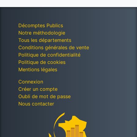
Décomptes Publics
Notre méthodologie
Tous les départements
Conditions générales de vente
Politique de confidentialité
Politique de cookies
Mentions légales
Connexion
Créer un compte
Oubli de mot de passe
Nous contacter