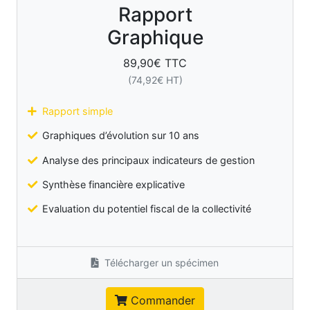
Rapport
Graphique
89,90
€ TTC
(
74,92
€ HT)
Rapport simple
Graphiques d’évolution sur 10 ans
Analyse des principaux indicateurs de gestion
Synthèse financière explicative
Evaluation du potentiel fiscal de la collectivité
Télécharger un spécimen
Commander