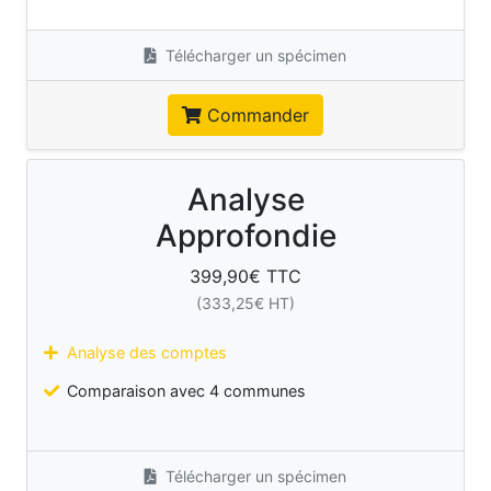
Télécharger un spécimen
Commander
Analyse
Approfondie
399,90
€ TTC
(
333,25
€ HT)
Analyse des comptes
Comparaison avec 4 communes
Télécharger un spécimen