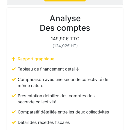
Analyse
Des comptes
149,90
€ TTC
(
124,92
€ HT)
Rapport graphique
Tableau de financement détaillé
Comparaison avec une seconde collectivité de
même nature
Présentation détaillée des comptes de la
seconde collectivité
Comparatif détaillée entre les deux collectivités
Détail des recettes fiscales