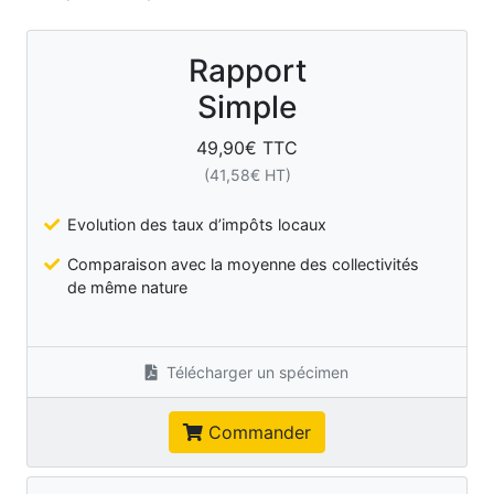
Rapport
Simple
49,90
€ TTC
(
41,58
€ HT)
Evolution des taux d’impôts locaux
Comparaison avec la moyenne des collectivités
de même nature
Télécharger un spécimen
Commander