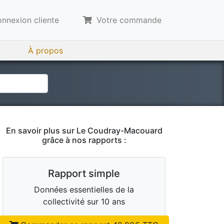
nnexion cliente
Votre commande
À propos
En savoir plus sur
Le Coudray-Macouard
grâce à nos rapports :
Rapport simple
Données essentielles de la
collectivité sur 10 ans